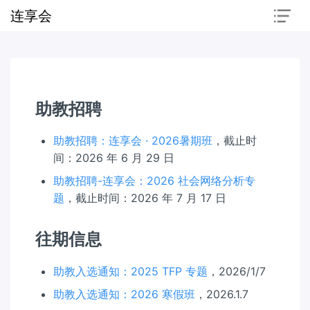
连享会
助教招聘
助教招聘：连享会 · 2026暑期班
，截止时
间：2026 年 6 月 29 日
助教招聘-连享会：2026 社会网络分析专
题
，截止时间：2026 年 7 月 17 日
往期信息
助教入选通知：2025 TFP 专题
，2026/1/7
助教入选通知：2026 寒假班
，2026.1.7