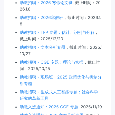
助教招聘 - 2026 寒假论文班
. 截止时间：20
26.1.8
助教招聘 - 2026寒假班
，截止时间：2026.1.
8
助教招聘 - TFP 专题：估计、识别与分解
，
截止时间：2025/12/20
助教招聘 - 文本分析专题
，截止时间：2025/
10/27
助教招聘 - CGE 专题：理论与实操
，截止时
间：2025/10/15
助教招聘 - 现场班 - 2025 政策优化与机制分
析专题
助教招聘 - 生成式人工智能专题：社会科学
研究的革新工具
助教入选通知：2025 CGE 专题
. 2025/11/19