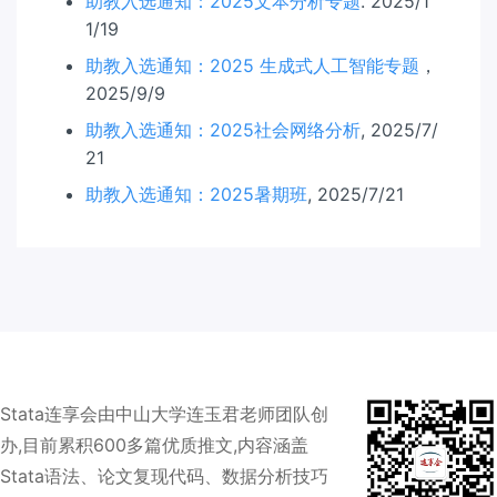
助教入选通知：2025文本分析专题
. 2025/1
1/19
助教入选通知：2025 生成式人工智能专题
，
2025/9/9
助教入选通知：2025社会网络分析
, 2025/7/
21
助教入选通知：2025暑期班
, 2025/7/21
Stata连享会由中山大学连玉君老师团队创
办,目前累积600多篇优质推文,内容涵盖
Stata语法、论文复现代码、数据分析技巧