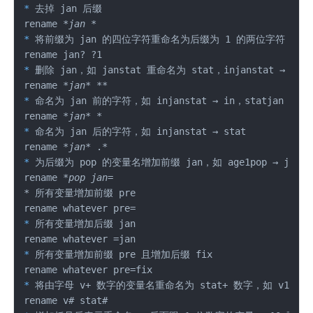
*
 去掉 jan 后缀

rename 
*jan *
*
 将前缀为 jan 的四位字符重命名为后缀为 1 的两位字符，如 jans
*
 删除 jan，如 janstat 重命名为 stat，injanstat → insta
rename 
*jan*
*
 命名为 jan 前的字符，如 injanstat → in，statjan → sta
rename 
*jan*
*
 命名为 jan 后的字符，如 injanstat → stat

rename 
*jan*
*
 为后缀为 pop 的变量名增加前缀 jan，如 age1pop → janage1
rename 
*pop jan=

*
 所有变量增加前缀 pre

*
 所有变量增加后缀 jan

*
 所有变量增加前缀 pre 且增加后缀 fix

*
 将由字母 v+ 数字的变量名重命名为 stat+ 数字，如 v1→stat