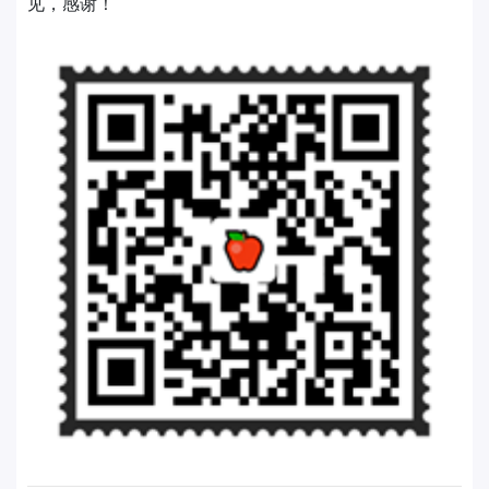
见，感谢！