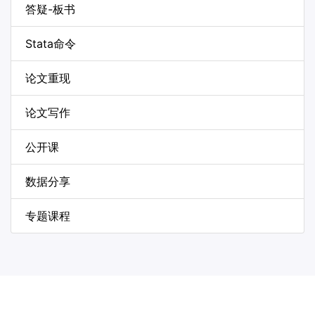
答疑-板书
Stata命令
论文重现
论文写作
公开课
数据分享
专题课程