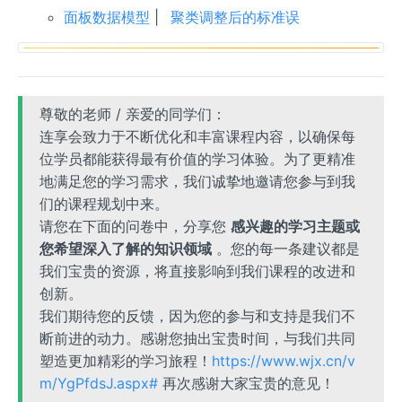
面板数据模型
|
聚类调整后的标准误
尊敬的老师 / 亲爱的同学们：
连享会致力于不断优化和丰富课程内容，以确保每
位学员都能获得最有价值的学习体验。为了更精准
地满足您的学习需求，我们诚挚地邀请您参与到我
们的课程规划中来。
请您在下面的问卷中，分享您
感兴趣的学习主题或
您希望深入了解的知识领域
。您的每一条建议都是
我们宝贵的资源，将直接影响到我们课程的改进和
创新。
我们期待您的反馈，因为您的参与和支持是我们不
断前进的动力。感谢您抽出宝贵时间，与我们共同
塑造更加精彩的学习旅程！
https://www.wjx.cn/v
m/YgPfdsJ.aspx#
再次感谢大家宝贵的意见！