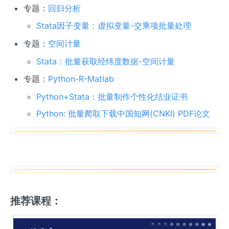
专题：
回归分析
Stata因子变量：虚拟变量-交乘项批量处理
专题：
空间计量
Stata：批量获取经纬度数据-空间计量
专题：
Python-R-Matlab
Python+Stata：批量制作个性化结业证书
Python: 批量爬取下载中国知网(CNKI) PDF论文
推荐课程：