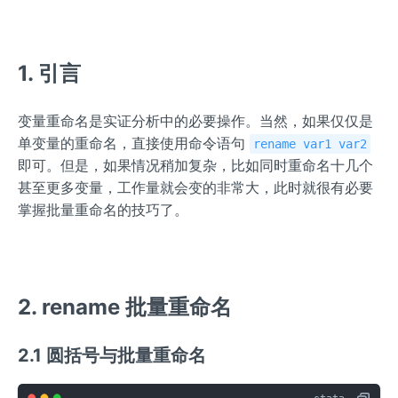
1. 引言
变量重命名是实证分析中的必要操作。当然，如果仅仅是
单变量的重命名，直接使用命令语句
rename var1 var2
即可。但是，如果情况稍加复杂，比如同时重命名十几个
甚至更多变量，工作量就会变的非常大，此时就很有必要
掌握批量重命名的技巧了。
2. rename 批量重命名
2.1 圆括号与批量重命名