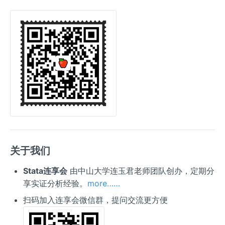
关于我们
Stata连享会
由中山大学连玉君老师团队创办，定期分
享实证分析经验。
more……
扫码加入连享会微信群，提问交流更方便