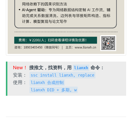
New！
搜推文，找资料，用
命令：
lianxh
安装：
ssc install lianxh, replace
使用：
lianxh 合成控制
lianxh DID + 多期, w