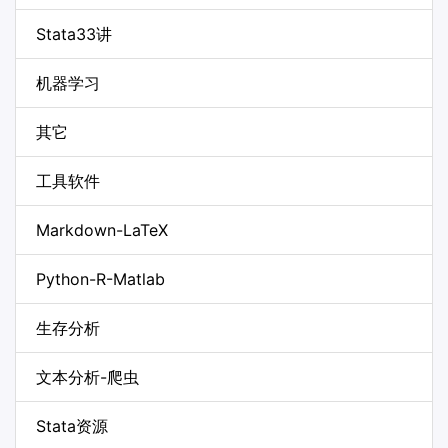
Stata33讲
机器学习
其它
工具软件
Markdown-LaTeX
Python-R-Matlab
生存分析
文本分析-爬虫
Stata资源