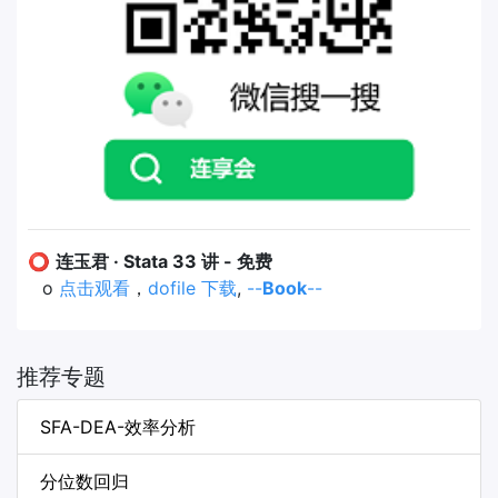
⭕
连玉君 · Stata 33 讲 - 免费
o
点击观看
，
dofile 下载
,
--
Book
--
推荐专题
SFA-DEA-效率分析
分位数回归