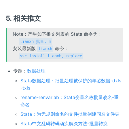
5. 相关推文
Note：产生如下推文列表的 Stata 命令为：
lianxh 批量, m
安装最新版
命令：
lianxh
ssc install lianxh, replace
专题：
数据处理
Stata数据处理：批量处理被保护的年鉴数据-dxls
-txls
rename-renvarlab：Stata变量名称批量改名-重
命名
Stata：为无规则命名的文件批量创建同名文件夹
Stata中文乱码转码顽疾解决方法-批量转换