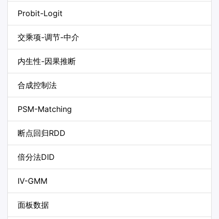
Probit-Logit
交乘项-调节-中介
内生性-因果推断
合成控制法
PSM-Matching
断点回归RDD
倍分法DID
IV-GMM
面板数据