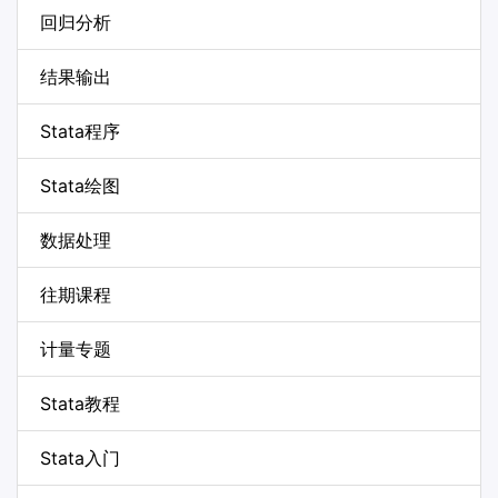
回归分析
结果输出
Stata程序
Stata绘图
数据处理
往期课程
计量专题
Stata教程
Stata入门