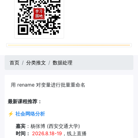
首页
分类推文
数据处理
用 rename 对变量进行批量重命名
最新课程推荐：
⚡
社会网络分析
嘉宾
：杨张博 (西安交通大学)
时间：
2026.8.18-19
，线上直播