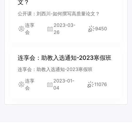
文？
公开课：刘西川-如何撰写高质量论文？
连享
2023-03-
9450
会
26
连享会：助教入选通知-2023寒假班
连享会：助教入选通知-2023寒假班
连享
2023-01-
11076
会
04