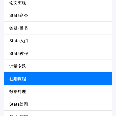
论文重现
Stata命令
答疑-板书
Stata入门
Stata教程
计量专题
往期课程
数据处理
Stata绘图