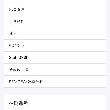
风险管理
工具软件
其它
机器学习
Stata33讲
分位数回归
SFA-DEA-效率分析
往期课程