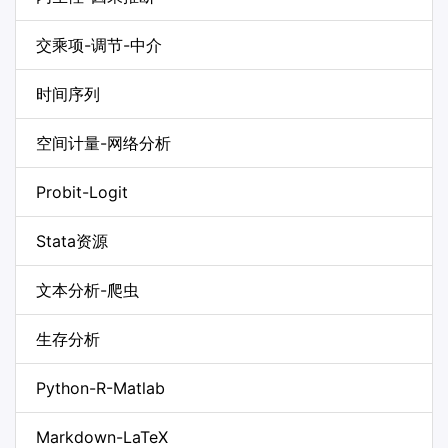
交乘项-调节-中介
时间序列
空间计量-网络分析
Probit-Logit
Stata资源
文本分析-爬虫
生存分析
Python-R-Matlab
Markdown-LaTeX