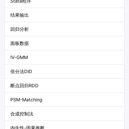
Stata程序
结果输出
回归分析
面板数据
IV-GMM
倍分法DID
断点回归RDD
PSM-Matching
合成控制法
内生性-因果推断