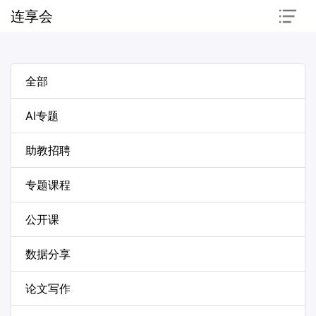
连享会
全部
AI专题
助教招聘
专题课程
公开课
数据分享
论文写作