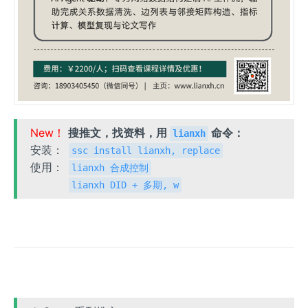
New！
搜推文，找资料，用
命令：
lianxh
安装：
ssc install lianxh, replace
使用：
lianxh 合成控制
lianxh DID + 多期, w