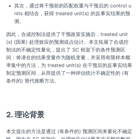
其次，通过将干预前的匹配权重与干预后的 control u
nits 相结合，获得 treated unit(s) 的反事实结果的预
测。
因此，合成控制法提供了干预政策实施后，treated unit
(s) (因果) 处理效应的预测或点估计。本文拓展了合成控
制法的不确定性量化，提出了 SC 框架下的条件预测区
间：将潜在的结果变量作为随机变量，并采用有限样本概
率集中的方法，为 treated unit(s) 在干预后的反事实结果
制定预测区间，从而提供了一种评估统计不确定性的 (有
条件的) 替代推断方法。
2. 理论背景
本文提出的方法是通过 (有条件的) 预测区间来量化不确定