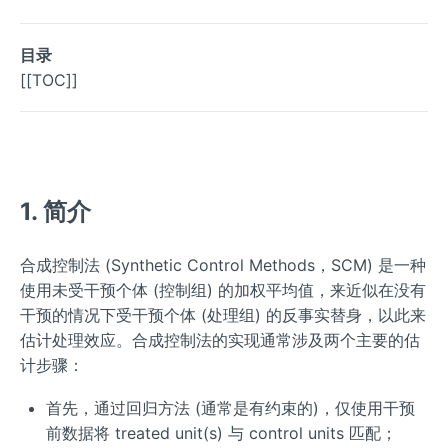
目录
[[TOC]]
1. 简介
合成控制法 (Synthetic Control Methods，SCM) 是一种
使用未受干预个体 (控制组) 的加权平均值，来近似在没有
干预的情况下受干预个体 (处理组) 的反事实替身，以此来
估计处理效应。合成控制法的实现通常涉及两个主要的估
计步骤：
首先，通过回归方法 (通常是有约束的)，仅使用干预
前数据将 treated unit(s) 与 control units 匹配；