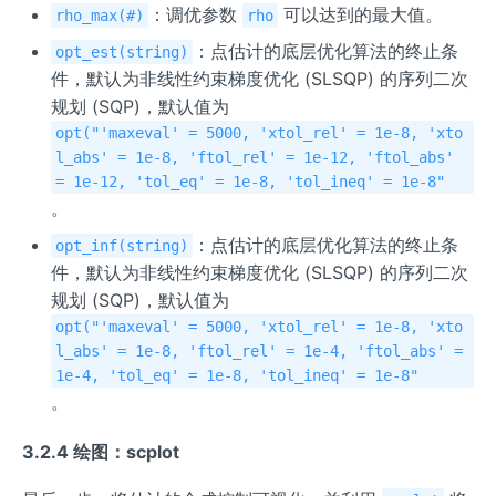
：调优参数
可以达到的最大值。
rho_max(#)
rho
：点估计的底层优化算法的终止条
opt_est(string)
件，默认为非线性约束梯度优化 (SLSQP) 的序列二次
规划 (SQP)，默认值为
opt("'maxeval' = 5000, 'xtol_rel' = 1e-8, 'xto
l_abs' = 1e-8, 'ftol_rel' = 1e-12, 'ftol_abs'
= 1e-12, 'tol_eq' = 1e-8, 'tol_ineq' = 1e-8"
。
：点估计的底层优化算法的终止条
opt_inf(string)
件，默认为非线性约束梯度优化 (SLSQP) 的序列二次
规划 (SQP)，默认值为
opt("'maxeval' = 5000, 'xtol_rel' = 1e-8, 'xto
l_abs' = 1e-8, 'ftol_rel' = 1e-4, 'ftol_abs' =
1e-4, 'tol_eq' = 1e-8, 'tol_ineq' = 1e-8"
。
3.2.4 绘图：scplot