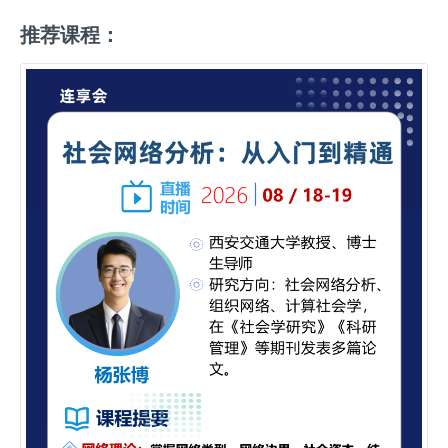
推荐课程：