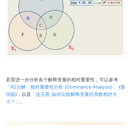
若需进一步分析各个解释变量的相对重要性，可以参考
「R2分解：相对重要性分析 (Dominance Analysis)」
(
微
信版
)，以及
「连玉君-如何比较解释变量的系数相对大
小？」
。