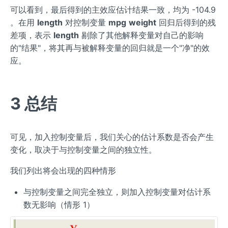
可以看到，最后得到的主效应估计结果一致，均为 -104.9
。在用
length
对控制变量
mpg
weight
回归后得到的残
差项，表示
length
剔除了其他解释变量对自己的影响
的"结果"，将其再与被解释变量的回归就是一个"净"的效
应。
3 总结
可见，加入控制变量后，我们关心的估计系数是否会产生
变化，取决于与控制变量之间的独立性。
我们列出将会出现的四种情形
与控制变量之间完全独立，则加入控制变量对估计系
数无影响（情形 1）