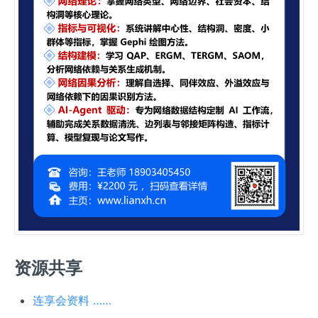
资源共享
连享会资料 ……