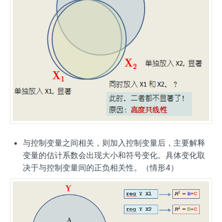
与控制变量之间相关，则加入控制变量后，主要解释
变量的估计系数会出现大小和符号变化。具体变化取
决于与控制变量间的正负相关性。（情形4）