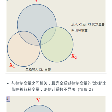
与控制变量之间相关，且完全通过控制变量的"途径"来
影响被解释变量，则估计系数不显著（情形 2）