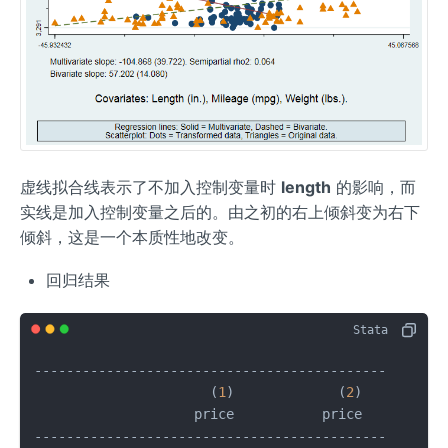
虚线拟合线表示了不加入控制变量时
length
的影响，而
实线是加入控制变量之后的。由之初的右上倾斜变为右下
倾斜，这是一个本质性地改变。
回归结果
--------------------------------------------

                      (
1
)             (
2
)   

                    price           price   

--------------------------------------------
