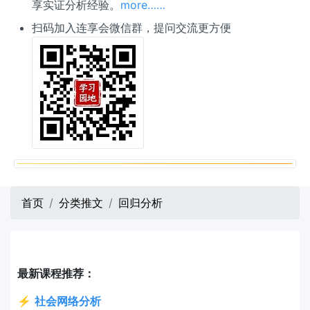
享实证分析经验。
more……
扫码加入连享会微信群，提问交流更方便
首页
分类推文
回归分析
最新课程推荐：
⚡
社会网络分析