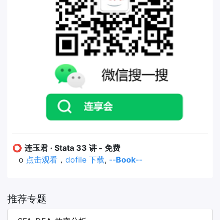
⭕
连玉君 · Stata 33 讲 - 免费
o
点击观看
，
dofile 下载
,
--
Book
--
推荐专题