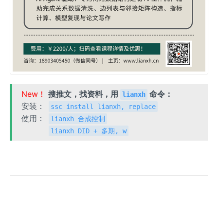
New！
搜推文，找资料，用
命令：
lianxh
安装：
ssc install lianxh, replace
使用：
lianxh 合成控制
lianxh DID + 多期, w