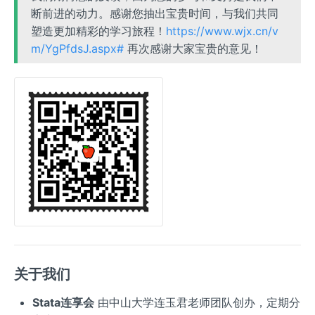
断前进的动力。感谢您抽出宝贵时间，与我们共同
塑造更加精彩的学习旅程！
https://www.wjx.cn/v
m/YgPfdsJ.aspx#
再次感谢大家宝贵的意见！
关于我们
Stata连享会
由中山大学连玉君老师团队创办，定期分