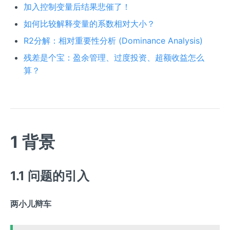
加入控制变量后结果悲催了！
如何比较解释变量的系数相对大小？
R2分解：相对重要性分析 (Dominance Analysis)
残差是个宝：盈余管理、过度投资、超额收益怎么
算？
1 背景
1.1 问题的引入
两小儿辩车