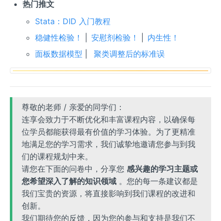
热门推文
Stata：DID 入门教程
稳健性检验！
|
安慰剂检验！
|
内生性！
面板数据模型
|
聚类调整后的标准误
尊敬的老师 / 亲爱的同学们：
连享会致力于不断优化和丰富课程内容，以确保每
位学员都能获得最有价值的学习体验。为了更精准
地满足您的学习需求，我们诚挚地邀请您参与到我
们的课程规划中来。
请您在下面的问卷中，分享您
感兴趣的学习主题或
您希望深入了解的知识领域
。您的每一条建议都是
我们宝贵的资源，将直接影响到我们课程的改进和
创新。
我们期待您的反馈，因为您的参与和支持是我们不