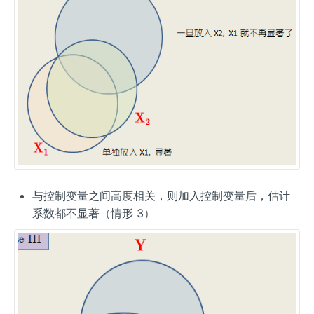
与控制变量之间高度相关，则加入控制变量后，估计
系数都不显著（情形 3）