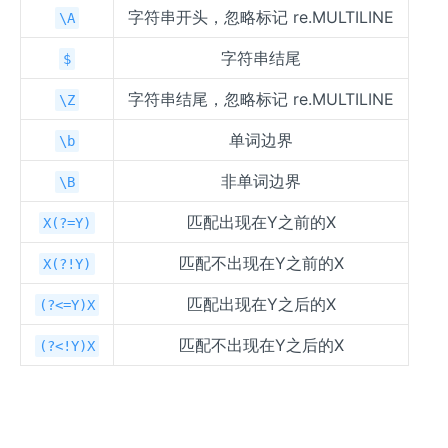
字符串开头，忽略标记 re.MULTILINE
\A
字符串结尾
$
字符串结尾，忽略标记 re.MULTILINE
\Z
单词边界
\b
非单词边界
\B
匹配出现在Y之前的X
X(?=Y)
匹配不出现在Y之前的X
X(?!Y)
匹配出现在Y之后的X
(?<=Y)X
匹配不出现在Y之后的X
(?<!Y)X