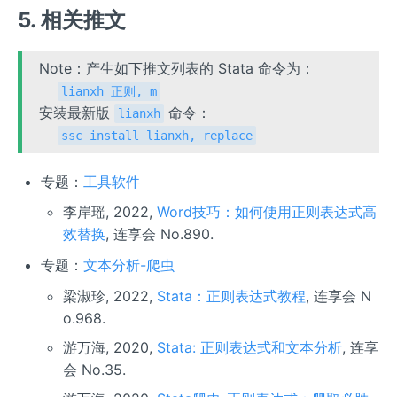
5. 相关推文
Note：产生如下推文列表的 Stata 命令为：
lianxh 正则, m
安装最新版
命令：
lianxh
ssc install lianxh, replace
专题：
工具软件
李岸瑶, 2022,
Word技巧：如何使用正则表达式高
效替换
, 连享会 No.890.
专题：
文本分析-爬虫
梁淑珍, 2022,
Stata：正则表达式教程
, 连享会 N
o.968.
游万海, 2020,
Stata: 正则表达式和文本分析
, 连享
会 No.35.