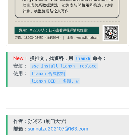
New！
搜推文，找资料，用
命令：
lianxh
安装：
ssc install lianxh, replace
使用：
lianxh 合成控制
lianxh DID + 多期, w
作者
：孙晓艺 (厦门大学)
邮箱
：
sunnalzu202107@163.com