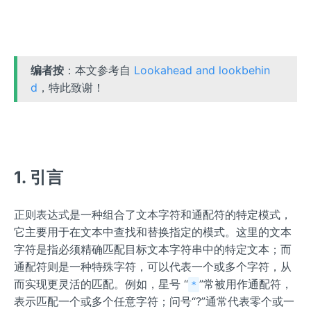
编者按
：本文参考自
Lookahead and lookbehin
d
，特此致谢！
1. 引言
正则表达式是一种组合了文本字符和通配符的特定模式，
它主要用于在文本中查找和替换指定的模式。这里的文本
字符是指必须精确匹配目标文本字符串中的特定文本；而
通配符则是一种特殊字符，可以代表一个或多个字符，从
而实现更灵活的匹配。例如，星号 “
”常被用作通配符，
*
表示匹配一个或多个任意字符；问号“?”通常代表零个或一