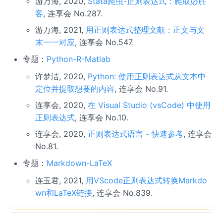
游万海, 2020,
Stata爬虫-正则表达式：爬取必胜
客
, 连享会 No.287.
游万海, 2021,
用正则表达式整理文献：正文与文
末一一对应
, 连享会 No.547.
专题：
Python-R-Matlab
许梦洁, 2020,
Python: 使用正则表达式从文本中
定位并提取想要的内容
, 连享会 No.91.
连享会, 2020,
在 Visual Studio (vsCode) 中使用
正则表达式
, 连享会 No.10.
连享会, 2020,
正则表达式语言 - 快速参考
, 连享会
No.81.
专题：
Markdown-LaTeX
连玉君, 2021,
用VScode正则表达式转换Markdo
wn和LaTeX链接
, 连享会 No.839.