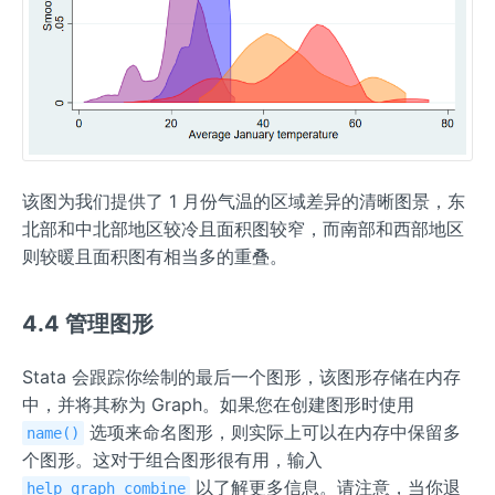
该图为我们提供了 1 月份气温的区域差异的清晰图景，东
北部和中北部地区较冷且面积图较窄，而南部和西部地区
则较暖且面积图有相当多的重叠。
4.4 管理图形
Stata 会跟踪你绘制的最后一个图形，该图形存储在内存
中，并将其称为 Graph。如果您在创建图形时使用
选项来命名图形，则实际上可以在内存中保留多
name()
个图形。这对于组合图形很有用，输入
以了解更多信息。请注意，当你退
help graph combine