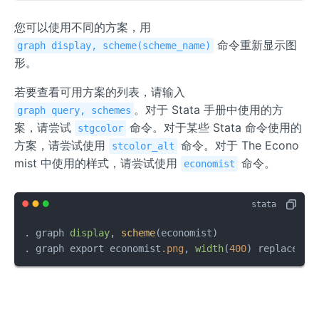
您可以使用不同的方案，用
命令重新显示图
graph display, scheme(scheme_name)
形。
若要查看可用方案的列表，请输入
。对于 Stata 手册中使用的方
graph query, schemes
案，请尝试
命令。对于某些 Stata 命令使用的
stgcolor
方案，请尝试使用
命令。对于 The Econo
stcolor_alt
mist 中使用的样式，请尝试使用
命令。
economist
. graph 
display
, 
scheme
(economist)

. graph export economist
.png
, 
width
(
400
) replace