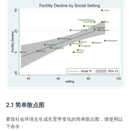
2.1 简单散点图
要按社会环境去生成生育率变化的简单散点图，请使用以
下命令：