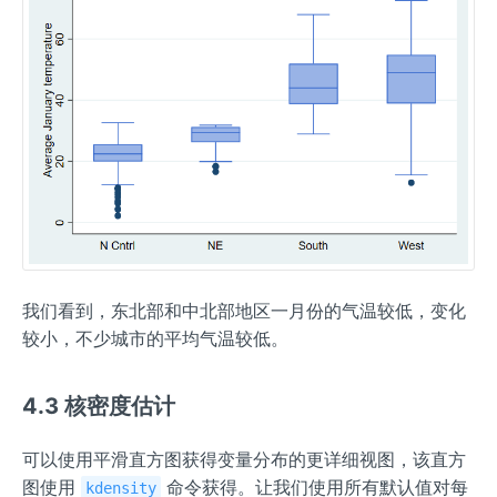
我们看到，东北部和中北部地区一月份的气温较低，变化
较小，不少城市的平均气温较低。
4.3 核密度估计
可以使用平滑直方图获得变量分布的更详细视图，该直方
图使用
命令获得。让我们使用所有默认值对每
kdensity