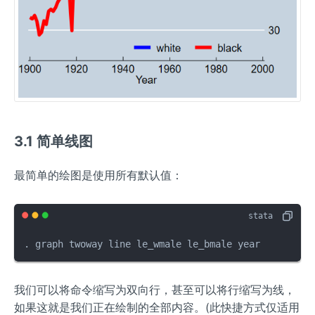
3.1 简单线图
最简单的绘图是使用所有默认值：
. graph twoway line le_wmale le_bmale year
我们可以将命令缩写为双向行，甚至可以将行缩写为线，
如果这就是我们正在绘制的全部内容。(此快捷方式仅适用