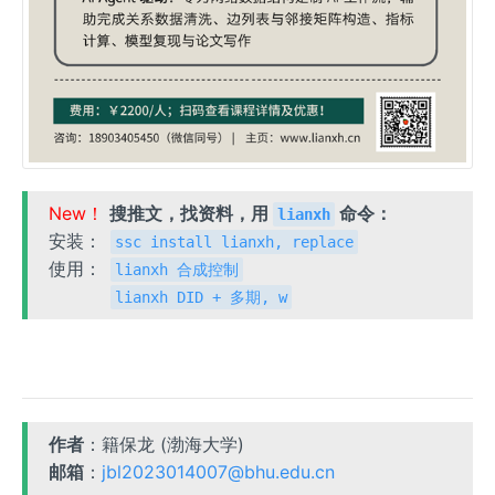
New！
搜推文，找资料，用
命令：
lianxh
安装：
ssc install lianxh, replace
使用：
lianxh 合成控制
lianxh DID + 多期, w
作者
：籍保龙 (渤海大学)
邮箱
：
jbl2023014007@bhu.edu.cn