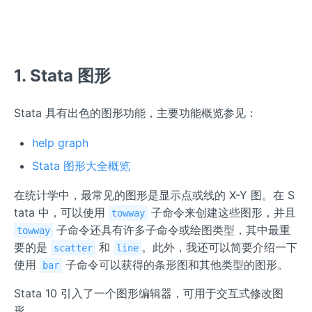
1. Stata 图形
Stata 具有出色的图形功能，主要功能概览参见：
help graph
Stata 图形大全概览
在统计学中，最常见的图形是显示点或线的 X-Y 图。在 S
tata 中，可以使用
子命令来创建这些图形，并且
towway
子命令还具有许多子命令或绘图类型，其中最重
towway
要的是
和
。此外，我还可以简要介绍一下
scatter
line
使用
子命令可以获得的条形图和其他类型的图形。
bar
Stata 10 引入了一个图形编辑器，可用于交互式修改图
形。