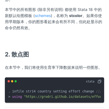
本节中的所有图形 (除非另有说明) 都使用 Stata 18 中的
新默认绘图模板 (
schemes
)，名称为
stcolor
。如果你使
用早期版本，你的图形看起来会有所不同，但此处显示的
命令仍然有效。
2. 散点图
在本节中，我们将使用生育率下降数据来说明一些图形。
. infile str14 country setting effort change 
///
> 
using
"https://grodri.github.io/datasets/effort.r