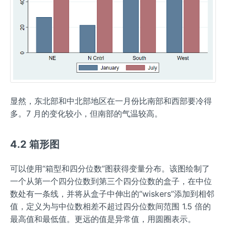
显然，东北部和中北部地区在一月份比南部和西部要冷得
多。7 月的变化较小，但南部的气温较高。
4.2 箱形图
可以使用“箱型和四分位数”图获得变量分布。该图绘制了
一个从第一个四分位数到第三个四分位数的盒子，在中位
数处有一条线，并将从盒子中伸出的“wiskers”添加到相邻
值，定义为与中位数相差不超过四分位数间范围 1.5 倍的
最高值和最低值。更远的值是异常值，用圆圈表示。