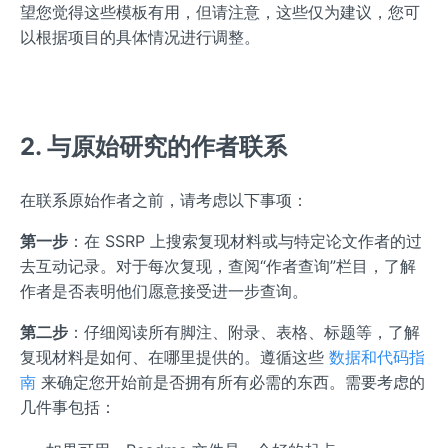
望您觉得这些模板有用，但请注意，这些仅为建议，您可
以根据项目的具体情况进行调整。
2. 与原始研究的作者联系
在联系原始作者之前，请考虑以下事项：
第一步
：在 SSRP 上搜索复现材料或与特定论文作者的过
去互动记录。对于每次复现，查阅“作者查询”栏目，了解
作者是否表明他们愿意接受进一步查询。
第二步
：仔细阅读所有脚注、附录、表格、标题等，了解
复现材料是如何、在哪里提供的。遵循这些
数据和代码指
南
来确定您开始前是否拥有所有必需的东西。需要考虑的
几件事包括：