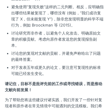
避免使用“复现失败”这样的二元判断。相反，应明确指
出哪些结果被复现了，哪些没有 (例如，“我们成功复
现了 X，但未能复现 Y”)，除非您发现明显的科学不端
行为，例如 Broockman 等 (2015)。
讨论研究而非作者，以避免个人化攻击。明确原始文
章的积极贡献。考虑向原作者发送您的复现报告副
本。
讨论您的复现对文献的贡献，并避免声称给出了问题
的最终答案。
对于发表五年或更久的论文，要注意可复现性的标准
可能已经发生变化。
请记住，目标不是批评先前的工作或寻找错误，而是推动
文献向前发展！
为了帮助您将这些建议付诸实践，我们开发了一些针对复
现者和原作者在常见情境中可能遇到的交流模板。我们希