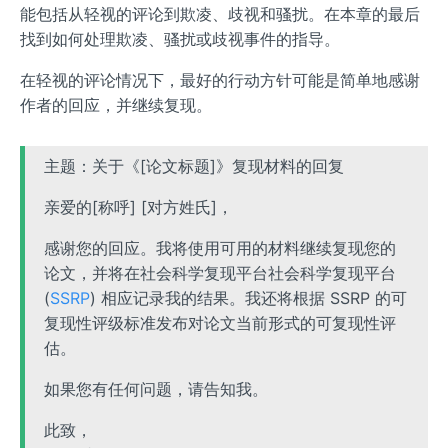
能包括从轻视的评论到欺凌、歧视和骚扰。在本章的最后
找到如何处理欺凌、骚扰或歧视事件的指导。
在轻视的评论情况下，最好的行动方针可能是简单地感谢
作者的回应，并继续复现。
主题：关于《[论文标题]》复现材料的回复
亲爱的[称呼] [对方姓氏]，
感谢您的回应。我将使用可用的材料继续复现您的
论文，并将在社会科学复现平台社会科学复现平台
(
SSRP
) 相应记录我的结果。我还将根据 SSRP 的可
复现性评级标准发布对论文当前形式的可复现性评
估。
如果您有任何问题，请告知我。
此致，