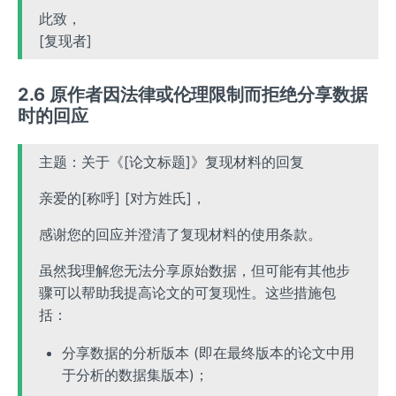
此致，
[复现者]
2.6 原作者因法律或伦理限制而拒绝分享数据
时的回应
主题：关于《[论文标题]》复现材料的回复
亲爱的[称呼] [对方姓氏]，
感谢您的回应并澄清了复现材料的使用条款。
虽然我理解您无法分享原始数据，但可能有其他步
骤可以帮助我提高论文的可复现性。这些措施包
括：
分享数据的分析版本 (即在最终版本的论文中用
于分析的数据集版本)；