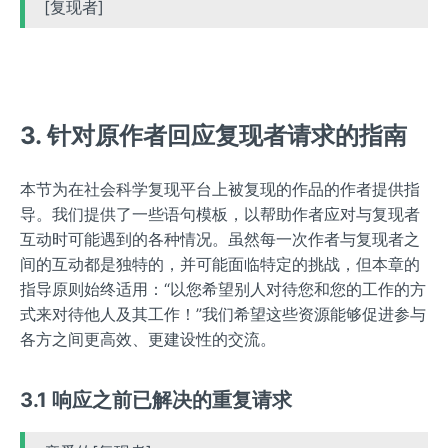
[复现者]
3. 针对原作者回应复现者请求的指南
本节为在社会科学复现平台上被复现的作品的作者提供指
导。我们提供了一些语句模板，以帮助作者应对与复现者
互动时可能遇到的各种情况。虽然每一次作者与复现者之
间的互动都是独特的，并可能面临特定的挑战，但本章的
指导原则始终适用：“以您希望别人对待您和您的工作的方
式来对待他人及其工作！”我们希望这些资源能够促进参与
各方之间更高效、更建设性的交流。
3.1 响应之前已解决的重复请求