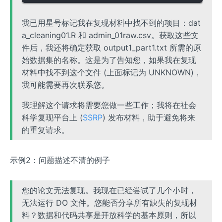
我已用星号标记我在复现材料中找不到的项目：dat
a_cleaning01.R 和 admin_01raw.csv。获取这些文
件后，我还将确定获取 output1_part1.txt 所需的原
始数据集的名称。这是为了告知您，如果我在复现
材料中找不到这个文件 (上面标记为 UNKNOWN)，
我可能需要再次联系您。
我理解这个请求将需要您做一些工作；我将在社会
科学复现平台上 (
SSRP
) 发布材料，助于避免将来
的重复请求。
示例2：问题描述不清的例子
您的论文无法复现。我现在已经尝试了几个小时，
无法运行 DO 文件。您能否分享所有缺失的复现材
料？数据和代码共享是开放科学的基本原则，所以