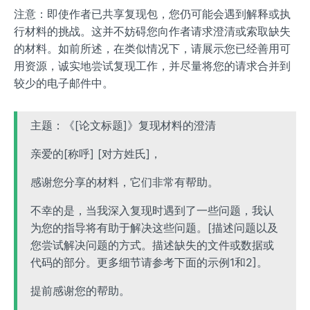
注意：即使作者已共享复现包，您仍可能会遇到解释或执
行材料的挑战。这并不妨碍您向作者请求澄清或索取缺失
的材料。如前所述，在类似情况下，请展示您已经善用可
用资源，诚实地尝试复现工作，并尽量将您的请求合并到
较少的电子邮件中。
主题：《[论文标题]》复现材料的澄清
亲爱的[称呼] [对方姓氏]，
感谢您分享的材料，它们非常有帮助。
不幸的是，当我深入复现时遇到了一些问题，我认
为您的指导将有助于解决这些问题。[描述问题以及
您尝试解决问题的方式。描述缺失的文件或数据或
代码的部分。更多细节请参考下面的示例1和2]。
提前感谢您的帮助。