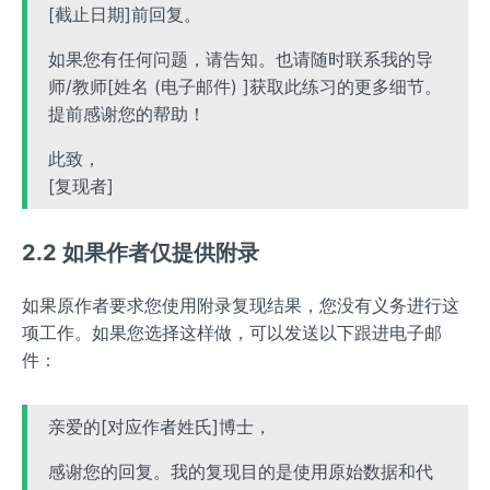
[截止日期]前回复。
如果您有任何问题，请告知。也请随时联系我的导
师/教师[姓名 (电子邮件) ]获取此练习的更多细节。
提前感谢您的帮助！
此致，
[复现者]
2.2 如果作者仅提供附录
如果原作者要求您使用附录复现结果，您没有义务进行这
项工作。如果您选择这样做，可以发送以下跟进电子邮
件：
亲爱的[对应作者姓氏]博士，
感谢您的回复。我的复现目的是使用原始数据和代