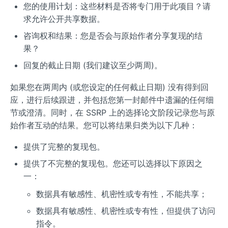
您的使用计划：这些材料是否将专门用于此项目？请
求允许公开共享数据。
咨询权和结果：您是否会与原始作者分享复现的结
果？
回复的截止日期 (我们建议至少两周)。
如果您在两周内 (或您设定的任何截止日期) 没有得到回
应，进行后续跟进，并包括您第一封邮件中遗漏的任何细
节或澄清。同时，在 SSRP 上的选择论文阶段记录您与原
始作者互动的结果。您可以将结果归类为以下几种：
提供了完整的复现包。
提供了不完整的复现包。您还可以选择以下原因之
一：
数据具有敏感性、机密性或专有性，不能共享；
数据具有敏感性、机密性或专有性，但提供了访问
指令。