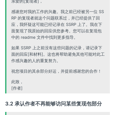
亲爱的[复现者]，
感谢您对我的工作的兴趣。我之前已经被另一位 SS
RP 的复现者就这个问题联系过，并已经提供了回
应，我怀疑这可能已经记录在 SSRP 上了。我在下
面复现了我原始的回应供您参考。您可以在复现包
中的 readme 文件中找到更多指导。
如果 SSRP 上之前没有这些问题的记录，请记录下
面的回应[和材料]。这也将帮助避免其他可能对此工
作感兴趣的人的重复努力。
祝您项目的其余部分好运，并提前感谢您的合作！
此致，
[作者]
3.2 承认作者不再能够访问某些复现包部分