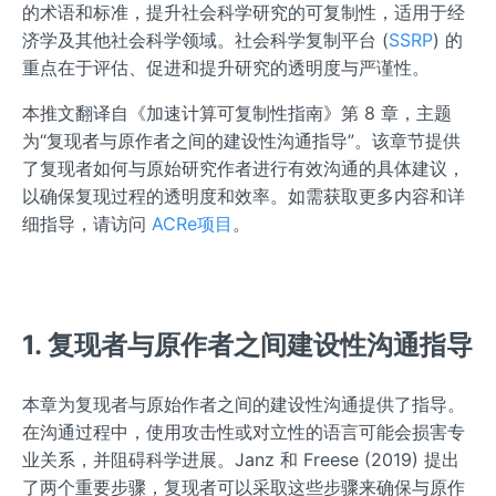
的术语和标准，提升社会科学研究的可复制性，适用于经
济学及其他社会科学领域。社会科学复制平台 (
SSRP
) 的
重点在于评估、促进和提升研究的透明度与严谨性。
本推文翻译自《加速计算可复制性指南》第 8 章，主题
为“复现者与原作者之间的建设性沟通指导”。该章节提供
了复现者如何与原始研究作者进行有效沟通的具体建议，
以确保复现过程的透明度和效率。如需获取更多内容和详
细指导，请访问
ACRe项目
。
1. 复现者与原作者之间建设性沟通指导
本章为复现者与原始作者之间的建设性沟通提供了指导。
在沟通过程中，使用攻击性或对立性的语言可能会损害专
业关系，并阻碍科学进展。Janz 和 Freese (2019) 提出
了两个重要步骤，复现者可以采取这些步骤来确保与原作