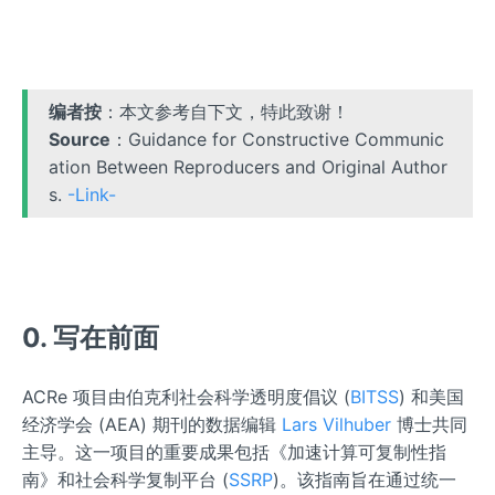
编者按
：本文参考自下文，特此致谢！
Source
：Guidance for Constructive Communic
ation Between Reproducers and Original Author
s.
-Link-
0. 写在前面
ACRe 项目由伯克利社会科学透明度倡议 (
BITSS
) 和美国
经济学会 (AEA) 期刊的数据编辑
Lars Vilhuber
博士共同
主导。这一项目的重要成果包括《加速计算可复制性指
南》和社会科学复制平台 (
SSRP
)。该指南旨在通过统一