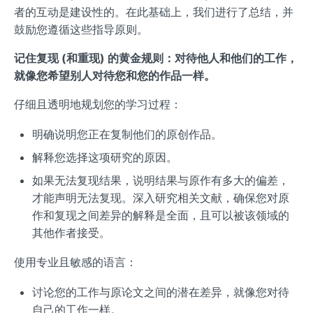
者的互动是建设性的。在此基础上，我们进行了总结，并
鼓励您遵循这些指导原则。
记住复现 (和重现) 的黄金规则：对待他人和他们的工作，
就像您希望别人对待您和您的作品一样。
仔细且透明地规划您的学习过程：
明确说明您正在复制他们的原创作品。
解释您选择这项研究的原因。
如果无法复现结果，说明结果与原作有多大的偏差，
才能声明无法复现。深入研究相关文献，确保您对原
作和复现之间差异的解释是全面，且可以被该领域的
其他作者接受。
使用专业且敏感的语言：
讨论您的工作与原论文之间的潜在差异，就像您对待
自己的工作一样。