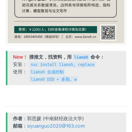
New！
搜推文，找资料，用
命令：
lianxh
安装：
ssc install lianxh, replace
使用：
lianxh 合成控制
lianxh DID + 多期, w
作者
：郭思媛 (中南财经政法大学)
邮箱
：
siyuanguo2020@163.com