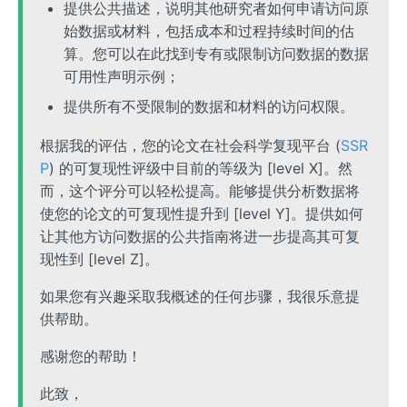
提供公共描述，说明其他研究者如何申请访问原
始数据或材料，包括成本和过程持续时间的估
算。您可以在此找到专有或限制访问数据的数据
可用性声明示例；
提供所有不受限制的数据和材料的访问权限。
根据我的评估，您的论文在社会科学复现平台 (
SSR
P
) 的可复现性评级中目前的等级为 [level X]。然
而，这个评分可以轻松提高。能够提供分析数据将
使您的论文的可复现性提升到 [level Y]。提供如何
让其他方访问数据的公共指南将进一步提高其可复
现性到 [level Z]。
如果您有兴趣采取我概述的任何步骤，我很乐意提
供帮助。
感谢您的帮助！
此致，