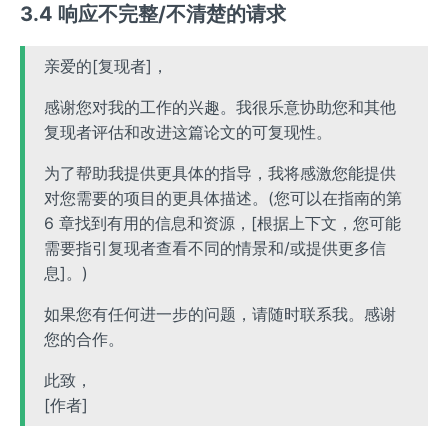
3.4 响应不完整/不清楚的请求
亲爱的[复现者]，
感谢您对我的工作的兴趣。我很乐意协助您和其他
复现者评估和改进这篇论文的可复现性。
为了帮助我提供更具体的指导，我将感激您能提供
对您需要的项目的更具体描述。(您可以在指南的第
6 章找到有用的信息和资源，[根据上下文，您可能
需要指引复现者查看不同的情景和/或提供更多信
息]。)
如果您有任何进一步的问题，请随时联系我。感谢
您的合作。
此致，
[作者]