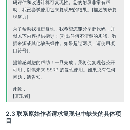
码评估和改进计算可复现性。您的附录非常有帮
助，我已尝试使用它来复现您的结果。[描述初步复
现努力]。
为了帮助我推进复现，我希望您能分享源代码，并
就以下内容提供指导：[列出任何不清楚的步骤、数
据来源或其他缺失组件。如果超过两项，请使用项
目符号]。
提前感谢您的帮助！一旦完成，我将使复现包公开
可用，以供未来 SSRP 的复现使用。如果您有任何
问题，请告知。
此致，
[复现者]
2.3 联系原始作者请求复现包中缺失的具体项
目