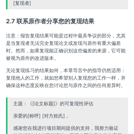
[复现者]
2.7 联系原作者分享您的复现结果
注意：报告复现结果可能是过程中最具争议的部分，尤其
是当复现者无法完全复现论文或发现与原作有重大偏差
时。然而，如果复现能正确识别这些偏差的来源，它可能
被视为原作的改进版本。
无论复现练习的结果如何，本章导言中的指导仍然适用：
复现他人的工作，就如您希望别人复现您的工作一样，并
确保这种态度反映在您讨论您与原作之间的任何差异时。
主题：《[论文标题]》的可复现性评估
亲爱的[称呼] [对方姓氏]，
感谢您在我进行项目期间提供的支持，我努力验证