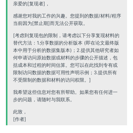
亲爱的[复现者]，
感谢您对我的工作的兴趣。您提到的数据/材料/程序
当前因为[禁止期]而无法公开获取。
[考虑到复现包的限制，请考虑以下分享复现材料的
替代方法：1.分享数据的分析版本 (即在论文最终版
本中用于分析的数据集版本)；2.提供其他研究者如
何申请访问原始数据或材料的步骤的公开描述，包
括成本和过程的时间估算。您可以在此找到专有或
限制访问数据的数据可用性声明示例；3.提供所有
不受限制的数据和材料的访问权限。]
我希望这些信息对您有所帮助。如果您有任何进一
步的问题，请随时与我联系。
此致，
[作者]