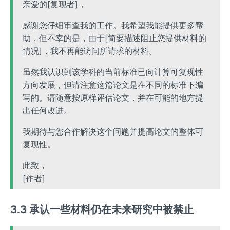
亲爱的[复现者]，
感谢您仔细审查我的工作。我希望我能提供更多帮
助，但不幸的是，由于[简要描述阻止您提供材料的
情况]，我不再能访问所请求的材料。
虽然我认识到该学科的当前标准已向计算可复现性
方向发展，但请注意这篇论文是在不同的标准下编
写的。请随意按原样评估论文，并在可能的地方提
出任何改进。
我期待与您合作解决这个问题并提高论文的整体可
复现性。
此致，
[作者]
3.3 承认一些材料仍在未来研究中被禁止