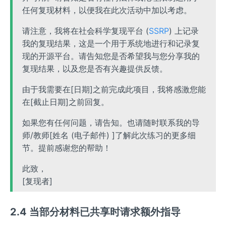
任何复现材料，以便我在此次活动中加以考虑。
请注意，我将在社会科学复现平台 (
SSRP
) 上记录
我的复现结果，这是一个用于系统地进行和记录复
现的开源平台。请告知您是否希望我与您分享我的
复现结果，以及您是否有兴趣提供反馈。
由于我需要在[日期]之前完成此项目，我将感激您能
在[截止日期]之前回复。
如果您有任何问题，请告知。也请随时联系我的导
师/教师[姓名 (电子邮件) ]了解此次练习的更多细
节。提前感谢您的帮助！
此致，
[复现者]
2.4 当部分材料已共享时请求额外指导