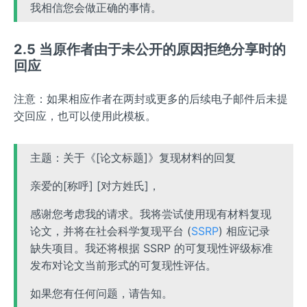
我相信您会做正确的事情。
2.5 当原作者由于未公开的原因拒绝分享时的
回应
注意：如果相应作者在两封或更多的后续电子邮件后未提
交回应，也可以使用此模板。
主题：关于《[论文标题]》复现材料的回复
亲爱的[称呼] [对方姓氏]，
感谢您考虑我的请求。我将尝试使用现有材料复现
论文，并将在社会科学复现平台 (
SSRP
) 相应记录
缺失项目。我还将根据 SSRP 的可复现性评级标准
发布对论文当前形式的可复现性评估。
如果您有任何问题，请告知。