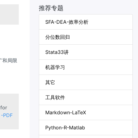
推荐专题
SFA-DEA-效率分析
分位数回归
Stata33讲
广和局限
机器学习
其它
工具软件
 for
Markdown-LaTeX
.
-PDF
Python-R-Matlab