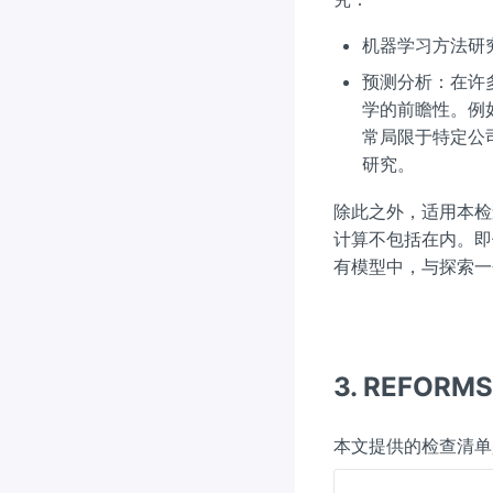
机器学习方法研
预测分析：在许
学的前瞻性。例
常局限于特定公
研究。
除此之外，适用本检
计算不包括在内。即
有模型中，与探索一
3. REFOR
本文提供的检查清单