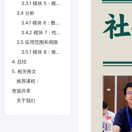
3.3.1 模块 5：模型选择
3.4 分析
3.4.1 模块 6：数据泄露
3.4.2 模块 7：性能指标和不确定性评估
3.5 应用范围和局限
3.5.1 模块 8：推广性和局限性
4. 总结
5. 相关推文
推荐课程：
资源共享
关于我们