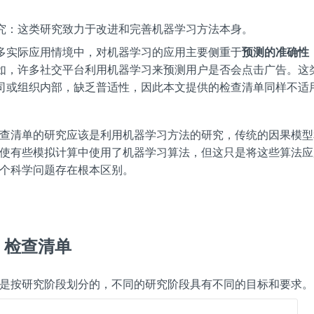
究：这类研究致力于改进和完善机器学习方法本身。
多实际应用情境中，对机器学习的应用主要侧重于
预测的准确性
如，许多社交平台利用机器学习来预测用户是否会点击广告。这
司或组织内部，缺乏普适性，因此本文提供的检查清单同样不适
查清单的研究应该是利用机器学习方法的研究，传统的因果模型
使有些模拟计算中使用了机器学习算法，但这只是将这些算法应
个科学问题存在根本区别。
MS 检查清单
是按研究阶段划分的，不同的研究阶段具有不同的目标和要求。