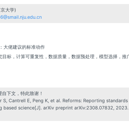
南京大学)
6@smail.nju.edu.cn
：大佬建议的标准动作
究目标，计算可重复性，数据质量，数据预处理，模型选择，推
理自下文，特此致谢！
S, Cantrell E, Peng K, et al. Reforms: Reporting standards
g based science[J]. arXiv preprint arXiv:2308.07832, 2023