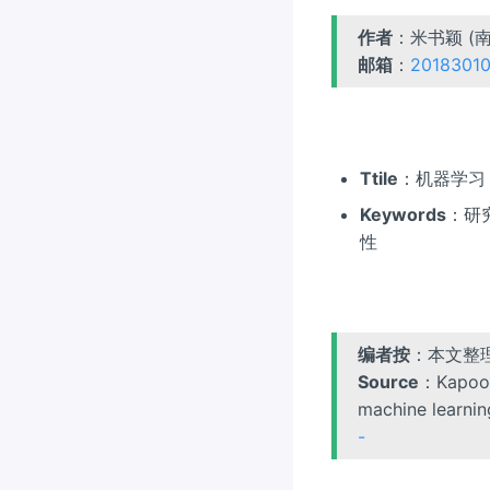
作者
：米书颖 (
邮箱
：
20183010
Ttile
：机器学习
Keywords
：研
性
编者按
：本文整
Source
：Kapoor 
machine learnin
-