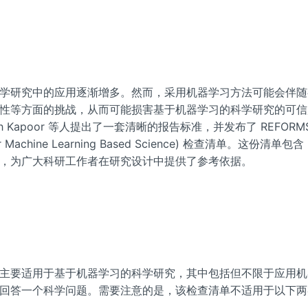
学研究中的应用逐渐增多。然而，采用机器学习方法可能会伴随
性等方面的挑战，从而可能损害基于机器学习的科学研究的可信
h Kapoor 等人提出了一套清晰的报告标准，并发布了 REFORMS 
 For Machine Learning Based Science) 检查清单。这份清单包含
，为广大科研工作者在研究设计中提供了参考依据。
主要适用于基于机器学习的科学研究，其中包括但不限于应用机
回答一个科学问题。需要注意的是，该检查清单不适用于以下两