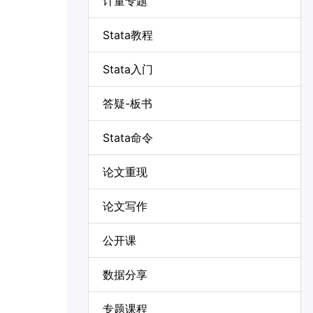
计量专题
Stata教程
Stata入门
答疑-板书
Stata命令
论文重现
论文写作
公开课
数据分享
专题课程