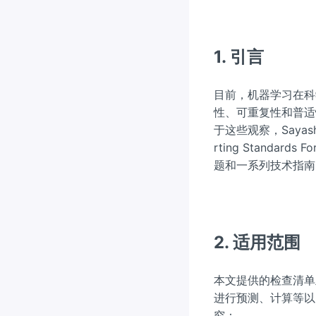
1. 引言
目前，机器学习在科
性、可重复性和普适
于这些观察，Sayas
rting Standards
题和一系列技术指南
2. 适用范围
本文提供的检查清单
进行预测、计算等以
究：