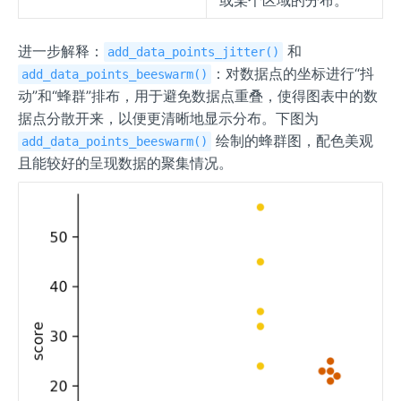
或某个区域的分布。
进一步解释：
和
add_data_points_jitter()
：对数据点的坐标进行“抖
add_data_points_beeswarm()
动”和“蜂群”排布，用于避免数据点重叠，使得图表中的数
据点分散开来，以便更清晰地显示分布。下图为
绘制的蜂群图，配色美观
add_data_points_beeswarm()
且能较好的呈现数据的聚集情况。