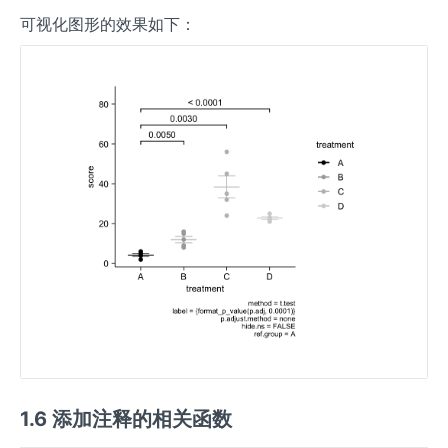
可视化图形的效果如下：
1.6 添加注释的相关函数