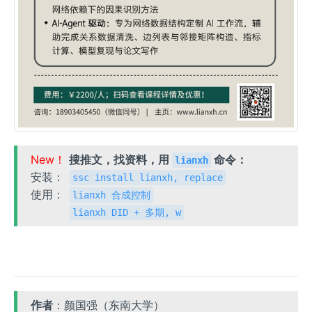
New！
搜推文，找资料，用
命令：
lianxh
安装：
ssc install lianxh, replace
使用：
lianxh 合成控制
lianxh DID + 多期, w
作者
：颜国强（东南大学）