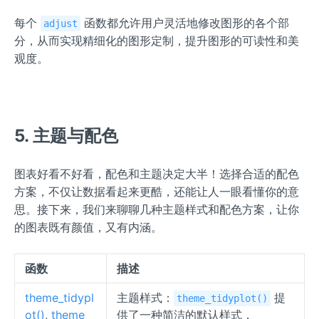
每个
函数都允许用户灵活地修改图形的各个部
adjust
分，从而实现精细化的图形定制，提升图形的可读性和美
观度。
5. 主题与配色
图表好看不好看，配色和主题决定大半！选择合适的配色
方案，不仅让数据看起来更酷，还能让人一眼看懂你的意
思。接下来，我们来聊聊几种主题样式和配色方案，让你
的图表既有颜值，又有内涵。
函数
描述
theme_tidypl
主题样式：
提
theme_tidyplot()
ot()
,
theme_
供了一种简洁的默认样式，