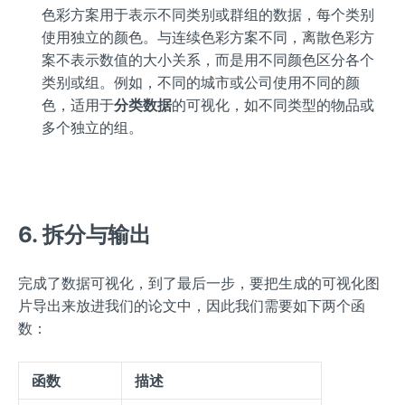
色彩方案用于表示不同类别或群组的数据，每个类别
使用独立的颜色。与连续色彩方案不同，离散色彩方
案不表示数值的大小关系，而是用不同颜色区分各个
类别或组。例如，不同的城市或公司使用不同的颜
色，适用于
分类数据
的可视化，如不同类型的物品或
多个独立的组。
6. 拆分与输出
完成了数据可视化，到了最后一步，要把生成的可视化图
片导出来放进我们的论文中，因此我们需要如下两个函
数：
函数
描述