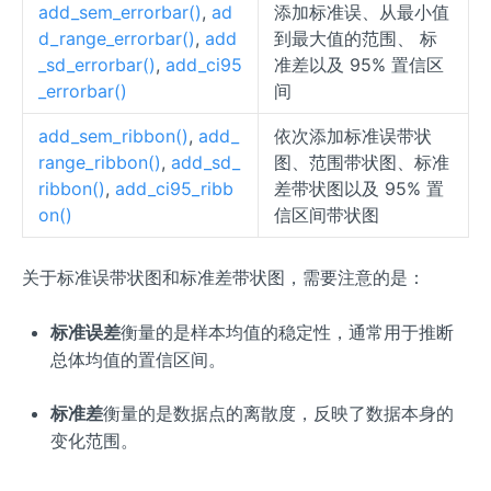
add_sem_errorbar()
,
ad
添加标准误、从最小值
d_range_errorbar()
,
add
到最大值的范围、 标
_sd_errorbar()
,
add_ci95
准差以及 95% 置信区
_errorbar()
间
add_sem_ribbon()
,
add_
依次添加标准误带状
range_ribbon()
,
add_sd_
图、范围带状图、标准
ribbon()
,
add_ci95_ribb
差带状图以及 95% 置
on()
信区间带状图
关于标准误带状图和标准差带状图，需要注意的是：
标准误差
衡量的是样本均值的稳定性，通常用于推断
总体均值的置信区间。
标准差
衡量的是数据点的离散度，反映了数据本身的
变化范围。