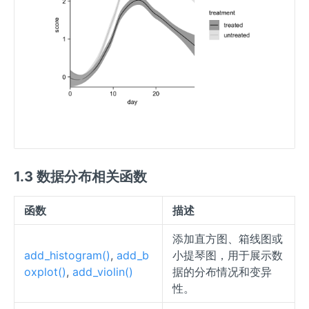
1.3 数据分布相关函数
函数
描述
添加直方图、箱线图或
add_histogram()
,
add_b
小提琴图，用于展示数
oxplot()
,
add_violin()
据的分布情况和变异
性。