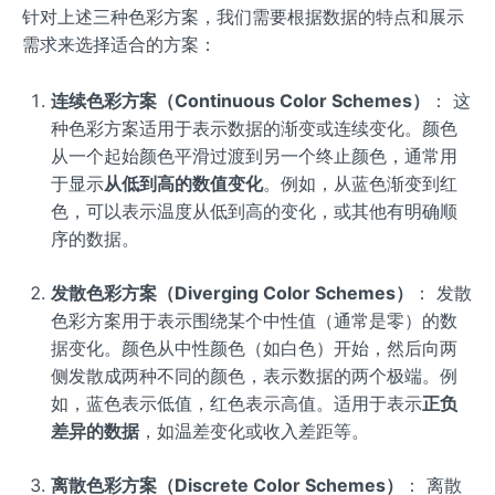
针对上述三种色彩方案，我们需要根据数据的特点和展示
需求来选择适合的方案：
连续色彩方案（Continuous Color Schemes）
： 这
种色彩方案适用于表示数据的渐变或连续变化。颜色
从一个起始颜色平滑过渡到另一个终止颜色，通常用
于显示
从低到高的数值变化
。例如，从蓝色渐变到红
色，可以表示温度从低到高的变化，或其他有明确顺
序的数据。
发散色彩方案（Diverging Color Schemes）
： 发散
色彩方案用于表示围绕某个中性值（通常是零）的数
据变化。颜色从中性颜色（如白色）开始，然后向两
侧发散成两种不同的颜色，表示数据的两个极端。例
如，蓝色表示低值，红色表示高值。适用于表示
正负
差异的数据
，如温差变化或收入差距等。
离散色彩方案（Discrete Color Schemes）
： 离散