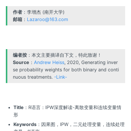
作者
：李增杰 (南开大学)
邮箱
：
Lazaroo@163.com
编者按
：本文主要摘译自下文，特此致谢！
Source
：
Andrew Heiss
, 2020, Generating inver
se probability weights for both binary and conti
nuous treatments.
-Link-
Title
：R语言：IPW深度解读-离散变量和连续变量情
形
Keywords
：因果图，IPW，二元处理变量，连续处理