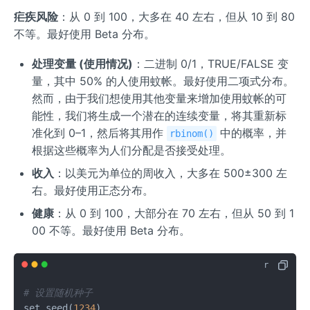
疟疾风险
：从 0 到 100，大多在 40 左右，但从 10 到 80
不等。最好使用 Beta 分布。
处理变量 (使用情况)
：二进制 0/1，TRUE/FALSE 变
量，其中 50% 的人使用蚊帐。最好使用二项式分布。
然而，由于我们想使用其他变量来增加使用蚊帐的可
能性，我们将生成一个潜在的连续变量，将其重新标
准化到 0–1，然后将其用作
中的概率，并
rbinom()
根据这些概率为人们分配是否接受处理。
收入
：以美元为单位的周收入，大多在 500±300 左
右。最好使用正态分布。
健康
：从 0 到 100，大部分在 70 左右，但从 50 到 1
00 不等。最好使用 Beta 分布。
# 设置随机种子
set.seed
(
1234
)