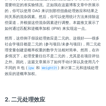
需要特定的准实验情况。正如我在这篇博客文章中所展示
的，你可以使用 DAG 来识别那些扭曲处理效应和结果之
间关系的混杂因素。然后，你可以使用统计方法来排除这
些渠道，并根据这些混杂因素进行调整。本篇推文展示了
如何通过匹配和逆概率加权 (IPW) 来实现这一点。
然而，这些例子假设处理效应是二元的。这很好——很多
社会学项目都是二元的 (参与项目/未参与项目)，用二元处
理变量创建逆概率权重的数学方法相对简单。然而，在许
多情况下，处理变量往往不是二元的，尤其是在项目评估
之外。因此，这篇文章展示了如何手动计算以及使用几个
不同的 R 包 (
和
) 来计算二元和连续处理
ipw
WeightIt
效应的逆概率加权。
2. 二元处理效应