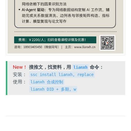
New！
搜推文，找资料，用
命令：
lianxh
安装：
ssc install lianxh, replace
使用：
lianxh 合成控制
lianxh DID + 多期, w