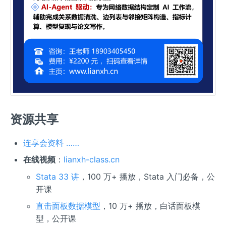
资源共享
连享会资料 ……
在线视频
：
lianxh-class.cn
Stata 33 讲
，100 万+ 播放，Stata 入门必备，公
开课
直击面板数据模型
，10 万+ 播放，白话面板模
型，公开课