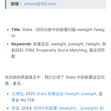
邮箱：
arlionn@163.com
Title
: Stata：回归分析中的权重问题-aweight-fweig
ht
Keywords
: 权重设定, aweight, pweight, fweight, 加
权回归, PSM, Propensity Score Matching, 最近邻匹
配
在此前的两篇推文中，我们介绍了 Stata 中的权重设定问
题，参见：
王维怡
, 2021,
Stata 权重设定-fweight-pweight
, 连
享会 No.728.
雷诺
, 2024,
回归中的权重 [aweight]、[pweight] 如