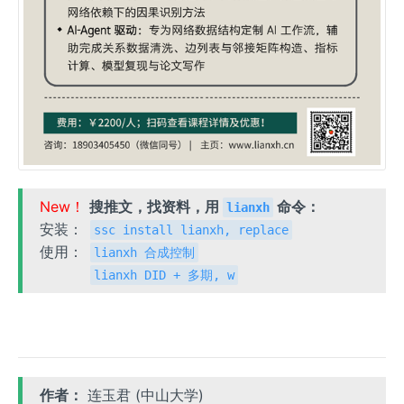
New！
搜推文，找资料，用
命令：
lianxh
安装：
ssc install lianxh, replace
使用：
lianxh 合成控制
lianxh DID + 多期, w
作者：
连玉君 (中山大学)