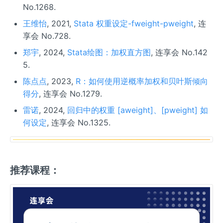
No.1268.
王维怡
, 2021,
Stata 权重设定-fweight-pweight
, 连
享会 No.728.
郑宇
, 2024,
Stata绘图：加权直方图
, 连享会 No.142
5.
陈点点
, 2023,
R：如何使用逆概率加权和贝叶斯倾向
得分
, 连享会 No.1279.
雷诺
, 2024,
回归中的权重 [aweight]、[pweight] 如
何设定
, 连享会 No.1325.
推荐课程：