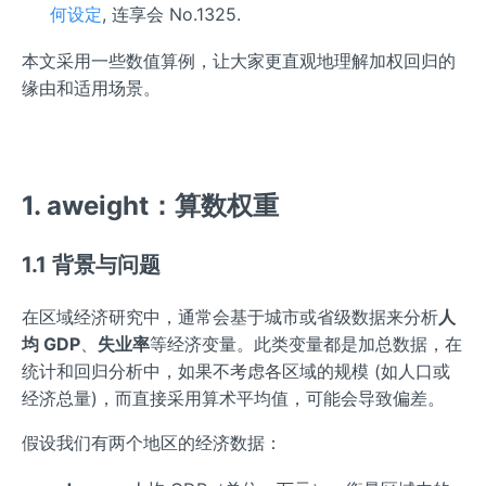
何设定
, 连享会 No.1325.
本文采用一些数值算例，让大家更直观地理解加权回归的
缘由和适用场景。
1. aweight：算数权重
1.1 背景与问题
在区域经济研究中，通常会基于城市或省级数据来分析
人
均 GDP
、
失业率
等经济变量。此类变量都是加总数据，在
统计和回归分析中，如果不考虑各区域的规模 (如人口或
经济总量)，而直接采用算术平均值，可能会导致偏差。
假设我们有两个地区的经济数据：