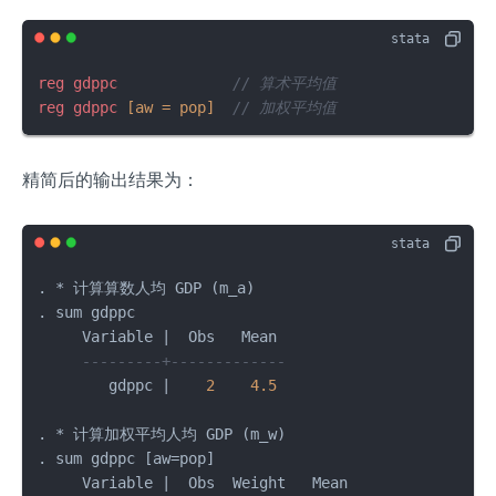
a
w
reg
gdppc
// 算术平均值
reg
gdppc
[aw = pop]
// 加权平均值
精简后的输出结果为：
. * 计算算数人均 GDP (m_a)

. sum gdppc

     Variable |  Obs   Mean 

---------+-------------
        gdppc |    
2
4.5
. * 计算加权平均人均 GDP (m_w)

. sum gdppc [aw=pop] 

     Variable |  Obs  Weight   Mean 
