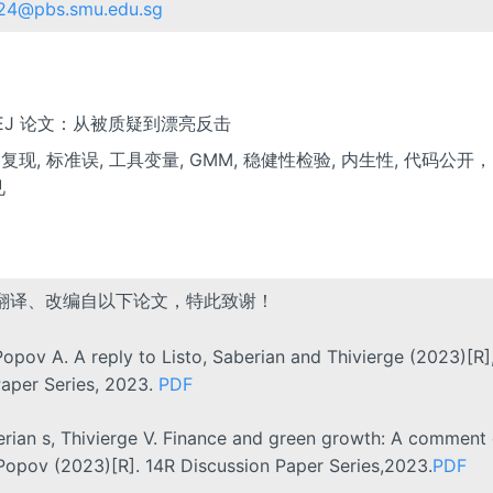
024@pbs.smu.edu.sg
 EJ 论文：从被质疑到漂亮反击
文复现, 标准误, 工具变量, GMM, 稳健性检验, 内生性, 代码公开，I
见
翻译、改编自以下论文，特此致谢！
opov A. A reply to Listo, Saberian and Thivierge (2023)[R],
Paper Series, 2023.
PDF
erian s, Thivierge V. Finance and green growth: A comment
Popov (2023)[R]. 14R Discussion Paper Series,2023.
PDF