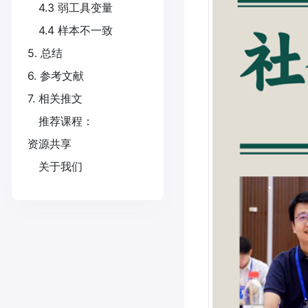
4.3 弱工具变量
4.4 样本不一致
5. 总结
6. 参考文献
7. 相关推文
推荐课程：
资源共享
关于我们