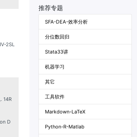
推荐专题
SFA-DEA-效率分析
分位数回归
V-2SL
Stata33讲
机器学习
其它
工具软件
. 14R
Markdown-LaTeX
 on D
Python-R-Matlab