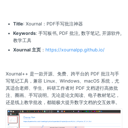
Title
: Xournal：PDF手写批注神器
Keywords
: 手写板书, PDF 批注, 数字笔记, 开源软件,
教学工具
Xournal 主页
：
https://xournalpp.github.io/
Xournal++ 是一款开源、免费、跨平台的 PDF 批注与手
写笔记工具，兼容 Linux、Windows、macOS 系统，尤
其适合老师、学生、科研工作者对 PDF 文档进行高效批
注、圈画、手写说明。无论是论文阅读、电子教材笔记，
还是线上教学批改，都能极大提升数字文档的交互效率。