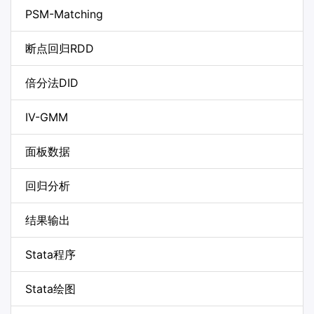
PSM-Matching
断点回归RDD
倍分法DID
IV-GMM
面板数据
回归分析
结果输出
Stata程序
Stata绘图