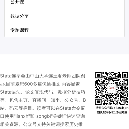
公开课
数据分享
专题课程
Stata连享会由中山大学连玉君老师团队创
办,目前累积600多篇优质推文,内容涵盖
Stata语法、论文复现代码、数据分析技巧
等。包含主页、直播间、知乎、公众号、B
站、码云等栏目。读者可以在Stata命令窗
口使用"lianxh"和"songbl"关键词快速查询
相关资源。公众号支持关键词搜索历史推