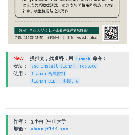
New！
搜推文，找资料，用
命令：
lianxh
安装：
ssc install lianxh, replace
使用：
lianxh 合成控制
lianxh DID + 多期, w
作者：
连小白 (中山大学)
邮箱：
arlionn@163.com