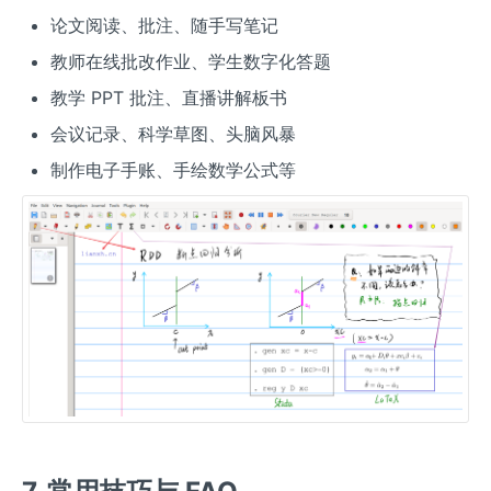
论文阅读、批注、随手写笔记
教师在线批改作业、学生数字化答题
教学 PPT 批注、直播讲解板书
会议记录、科学草图、头脑风暴
制作电子手账、手绘数学公式等