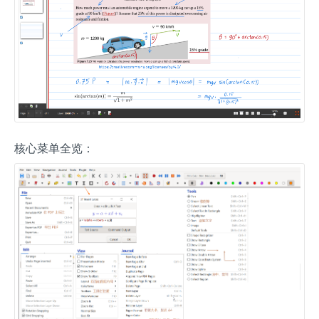
核心菜单全览：