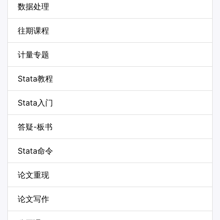
数据处理
往期课程
计量专题
Stata教程
Stata入门
答疑-板书
Stata命令
论文重现
论文写作