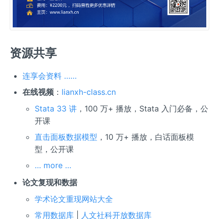
资源共享
连享会资料 ……
在线视频
：
lianxh-class.cn
Stata 33 讲
，100 万+ 播放，Stata 入门必备，公
开课
直击面板数据模型
，10 万+ 播放，白话面板模
型，公开课
… more …
论文复现和数据
学术论文重现网站大全
常用数据库
|
人文社科开放数据库