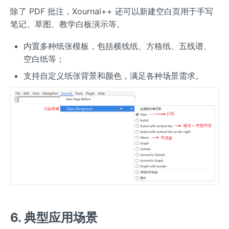
除了 PDF 批注，Xournal++ 还可以新建空白页用于手写
笔记、草图、教学白板演示等。
内置多种纸张模板，包括横线纸、方格纸、五线谱、
空白纸等；
支持自定义纸张背景和颜色，满足各种场景需求。
6. 典型应用场景