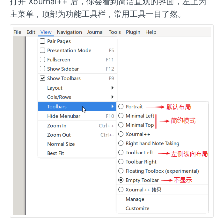
打开 Xournal++ 后，你会看到简洁直观的界面，左上为
主菜单，顶部为功能工具栏，常用工具一目了然。