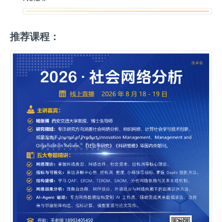
推荐课程：