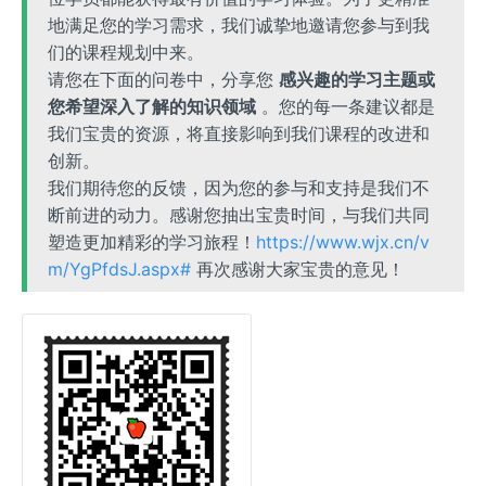
地满足您的学习需求，我们诚挚地邀请您参与到我
们的课程规划中来。
请您在下面的问卷中，分享您
感兴趣的学习主题或
您希望深入了解的知识领域
。您的每一条建议都是
我们宝贵的资源，将直接影响到我们课程的改进和
创新。
我们期待您的反馈，因为您的参与和支持是我们不
断前进的动力。感谢您抽出宝贵时间，与我们共同
塑造更加精彩的学习旅程！
https://www.wjx.cn/v
m/YgPfdsJ.aspx#
再次感谢大家宝贵的意见！