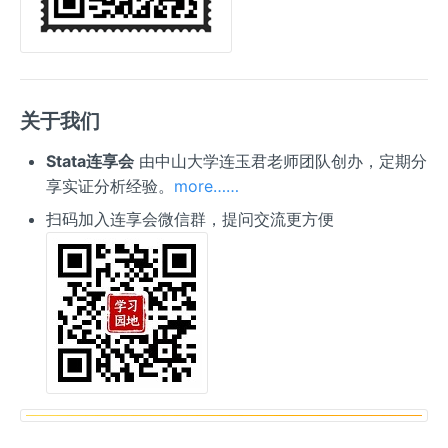
关于我们
Stata连享会
由中山大学连玉君老师团队创办，定期分
享实证分析经验。
more……
扫码加入连享会微信群，提问交流更方便