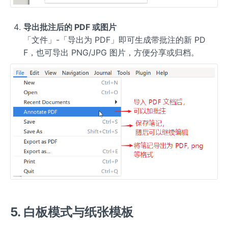
导出批注后的 PDF 或图片
「文件」-「导出为 PDF」即可生成带批注的新 PD
F，也可导出 PNG/JPG 图片，方便分享或归档。
5. 白板模式与纸张模板