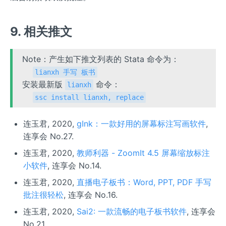
9. 相关推文
Note：产生如下推文列表的 Stata 命令为：
lianxh 手写 板书
安装最新版
命令：
lianxh
ssc install lianxh, replace
连玉君, 2020,
gInk：一款好用的屏幕标注写画软件
,
连享会 No.27.
连玉君, 2020,
教师利器 - ZoomIt 4.5 屏幕缩放标注
小软件
, 连享会 No.14.
连玉君, 2020,
直播电子板书：Word, PPT, PDF 手写
批注很轻松
, 连享会 No.16.
连玉君, 2020,
Sai2: 一款流畅的电子板书软件
, 连享会
No.21.