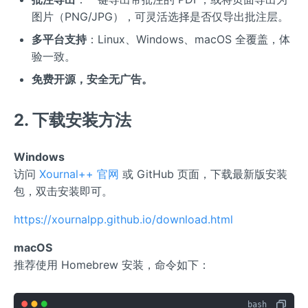
图片（PNG/JPG），可灵活选择是否仅导出批注层。
多平台支持
：Linux、Windows、macOS 全覆盖，体
验一致。
免费开源，安全无广告。
2. 下载安装方法
Windows
访问
Xournal++ 官网
或 GitHub 页面，下载最新版安装
包，双击安装即可。
https://xournalpp.github.io/download.html
macOS
推荐使用 Homebrew 安装，命令如下：