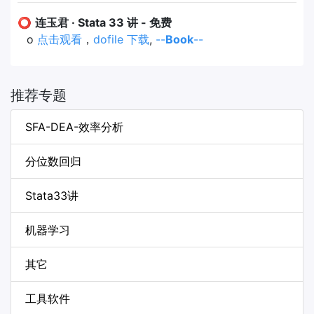
⭕
连玉君 · Stata 33 讲 - 免费
o
点击观看
，
dofile 下载
,
--
Book
--
推荐专题
SFA-DEA-效率分析
分位数回归
Stata33讲
机器学习
其它
工具软件