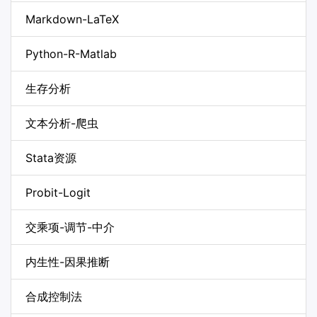
Markdown-LaTeX
Python-R-Matlab
生存分析
文本分析-爬虫
Stata资源
Probit-Logit
交乘项-调节-中介
内生性-因果推断
合成控制法