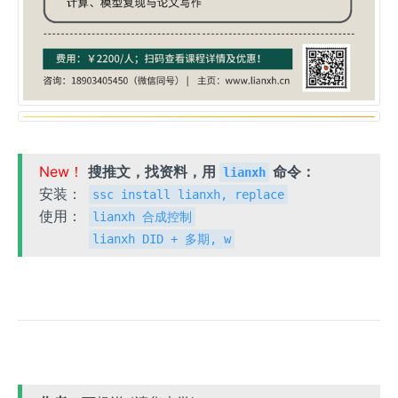
New！
搜推文，找资料，用
命令：
lianxh
安装：
ssc install lianxh, replace
使用：
lianxh 合成控制
lianxh DID + 多期, w