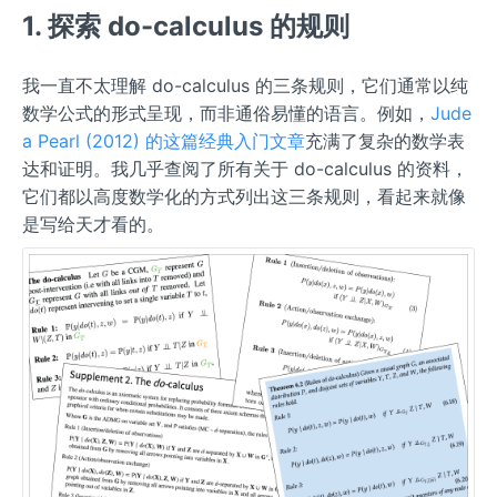
1. 探索 do-calculus 的规则
我一直不太理解 do-calculus 的三条规则，它们通常以纯
数学公式的形式呈现，而非通俗易懂的语言。例如，
Jude
a Pearl (2012) 的这篇经典入门文章
充满了复杂的数学表
达和证明。我几乎查阅了所有关于 do-calculus 的资料，
它们都以高度数学化的方式列出这三条规则，看起来就像
是写给天才看的。