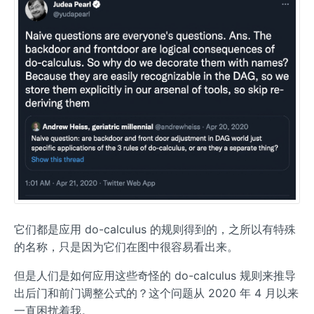
它们都是应用 do-calculus 的规则得到的，之所以有特殊
的名称，只是因为它们在图中很容易看出来。
但是人们是如何应用这些奇怪的 do-calculus 规则来推导
出后门和前门调整公式的？这个问题从 2020 年 4 月以来
一直困扰着我。