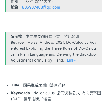
作者
：丁杨洋 (清华大学)
邮箱
：
835987488@qq.com
编者按
：本文主要翻译自下文，特此致谢！
Source
：Heiss, Andrew. 2021. Do-Calculus Adv
entures! Exploring the Three Rules of Do-Calcul
us in Plain Language and Deriving the Backdoor
Adjustment Formula by Hand.
-Link-
Title
：因果推断之后门法则详解
Keywords
：do-calculus, 后门调整公式, 有向无环图
(DAG), 因果推断, R语言