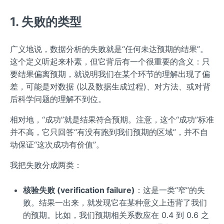
1. 失败的类型
广义地说，数据分析的失败就是“任何未达预期的结果”。
这个定义听起来朴素，但它背后有一个很重要的含义：只
要结果偏离预期，就说明我们在某个环节的理解出现了偏
差，可能是对数据 (以及数据生成过程)、对方法、或对背
后科学问题的理解不到位。
相对地，“成功”就是结果符合预期。注意，这个“成功”标准
并不高，它只回答“有没有跑到我们预期的区域”，并不自
动保证“这次成功有价值”。
我把失败分成两类：
核验失败 (verification failure)
：这是一类“窄”的失
败。结果一出来，就发现它在某种意义上违背了我们
的预期。比如，我们预期相关系数应在 0.4 到 0.6 之