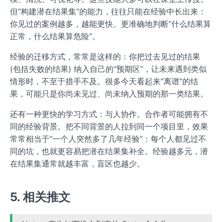
但“构建潜在结果集”的能力，往往只能在经验中长出来：
你见过的案例越多，越能更快、更准确地判断“什么结果算
正常，什么结果算危险”。
经验的迁移方式，常常是这样的：你把过去见过的结果
(包括失败的结果) 纳入自己的“预期区”，让未来遇到类似
情形时，不至于措手不及。很多今天看起来“离谱”的结
果，可能只是你尚未见过、尚未纳入预期的那一类结果。
还有一种更快的学习方式：与人协作。合作者可能拥有不
同的经验背景。把不同背景的人拉到同一个项目里，效果
常常相当于“一个人突然多了几年经验”：每个人都见过不
同的坑，也就更容易把潜在结果集补全。经验越多元，潜
在结果集通常就越丰富，盲区也越少。
5. 相关推文