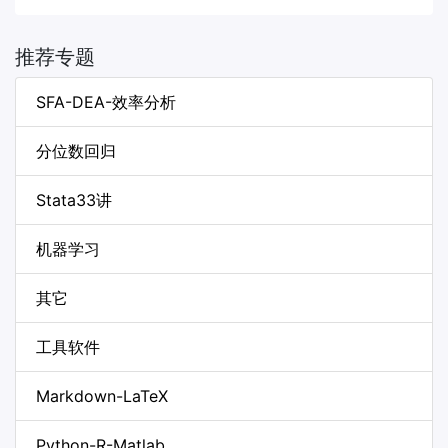
推荐专题
SFA-DEA-效率分析
分位数回归
Stata33讲
机器学习
其它
工具软件
Markdown-LaTeX
Python-R-Matlab