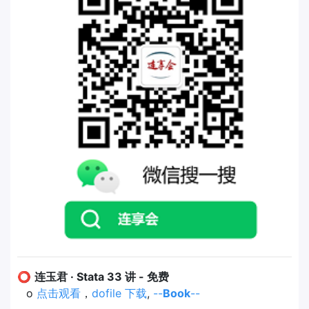
⭕
连玉君 · Stata 33 讲 - 免费
o
点击观看
，
dofile 下载
,
--
Book
--