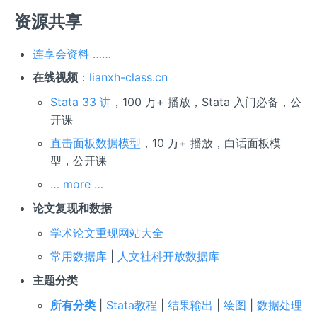
资源共享
连享会资料 ……
在线视频
：
lianxh-class.cn
Stata 33 讲
，100 万+ 播放，Stata 入门必备，公
开课
直击面板数据模型
，10 万+ 播放，白话面板模
型，公开课
… more …
论文复现和数据
学术论文重现网站大全
常用数据库
|
人文社科开放数据库
主题分类
所有分类
|
Stata教程
|
结果输出
|
绘图
|
数据处理