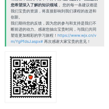
您希望深入了解的知识领域
。您的每一条建议都是
我们宝贵的资源，将直接影响到我们课程的改进和
创新。
我们期待您的反馈，因为您的参与和支持是我们不
断前进的动力。感谢您抽出宝贵时间，与我们共同
塑造更加精彩的学习旅程！
https://www.wjx.cn/v
m/YgPfdsJ.aspx#
再次感谢大家宝贵的意见！