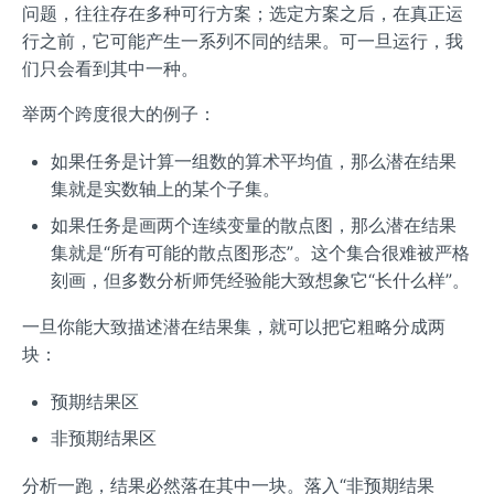
问题，往往存在多种可行方案；选定方案之后，在真正运
行之前，它可能产生一系列不同的结果。可一旦运行，我
们只会看到其中一种。
举两个跨度很大的例子：
如果任务是计算一组数的算术平均值，那么潜在结果
集就是实数轴上的某个子集。
如果任务是画两个连续变量的散点图，那么潜在结果
集就是“所有可能的散点图形态”。这个集合很难被严格
刻画，但多数分析师凭经验能大致想象它“长什么样”。
一旦你能大致描述潜在结果集，就可以把它粗略分成两
块：
预期结果区
非预期结果区
分析一跑，结果必然落在其中一块。落入“非预期结果