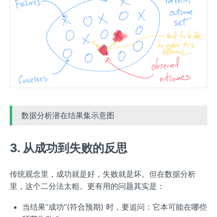
数据分析潜在结果集示意图
3. 从成功到失败的反思
传统观念里，成功就是好，失败就是坏。但在数据分析
里，这个二分法太粗。更有用的问题其实是：
当结果“成功”(符合预期) 时，要追问：它本可能在哪些