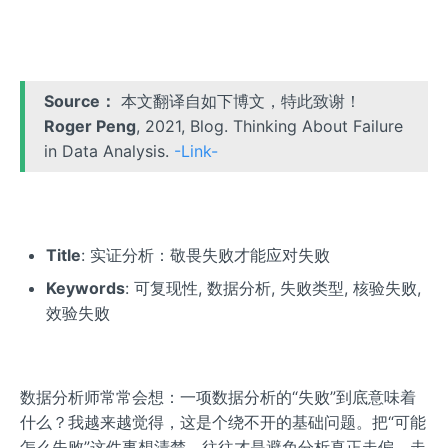
Source：
本文翻译自如下博文，特此致谢！
Roger Peng
, 2021, Blog. Thinking About Failure
in Data Analysis.
-Link-
Title
: 实证分析：敬畏失败才能应对失败
Keywords
: 可复现性, 数据分析, 失败类型, 核验失败,
效验失败
数据分析师常常会想：一项数据分析的“失败”到底意味着
什么？我越来越觉得，这是个绕不开的基础问题。把“可能
怎么失败”这件事想清楚，往往才是避免分析真正走偏、走