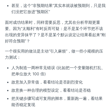
甚至，这个“非预期结果”其实本就该被预期到，只是我
们没把它放进“预期区”
面对成功结果时，同样需要反思，尤其在分析早期更重
要。因为“太顺利”有时反而可疑：是不是某个环节把不该
出现的变异抹平了？是不是某个默认设定让结果看起来“刚
好符合预期”？
一个很实用的做法是主动“引入麻烦”，做一些小规模的压
力测试：
人为制造一两种常见错误 (比如把一个变量随机打乱、
把单位放大 100 倍)
故意加入异常值，看看结论是否剧烈变化
故意换一种合理的模型设定，看看结论是否稳
把关键步骤写成可复用的脚本，重新跑一遍，看结果
能否稳定复现