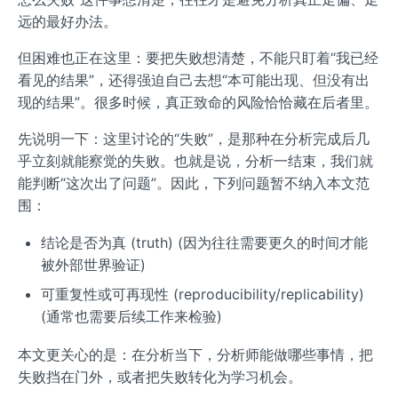
远的最好办法。
但困难也正在这里：要把失败想清楚，不能只盯着“我已经
看见的结果”，还得强迫自己去想“本可能出现、但没有出
现的结果”。很多时候，真正致命的风险恰恰藏在后者里。
先说明一下：这里讨论的“失败”，是那种在分析完成后几
乎立刻就能察觉的失败。也就是说，分析一结束，我们就
能判断“这次出了问题”。因此，下列问题暂不纳入本文范
围：
结论是否为真 (truth) (因为往往需要更久的时间才能
被外部世界验证)
可重复性或可再现性 (reproducibility/replicability)
(通常也需要后续工作来检验)
本文更关心的是：在分析当下，分析师能做哪些事情，把
失败挡在门外，或者把失败转化为学习机会。