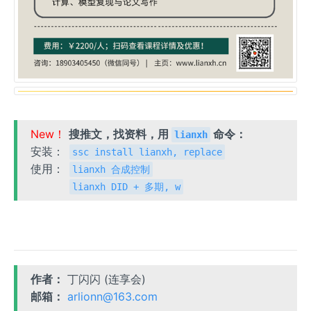
New！
搜推文，找资料，用
命令：
lianxh
安装：
ssc install lianxh, replace
使用：
lianxh 合成控制
lianxh DID + 多期, w
作者：
丁闪闪 (连享会)
邮箱：
arlionn@163.com