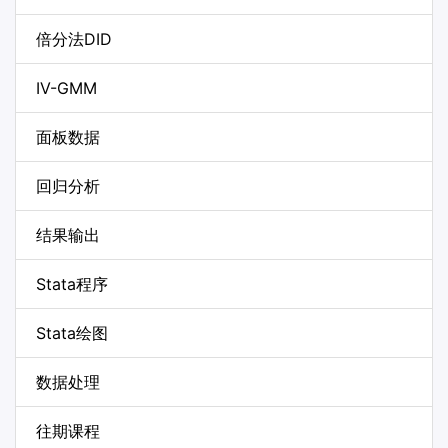
倍分法DID
IV-GMM
面板数据
回归分析
结果输出
Stata程序
Stata绘图
数据处理
往期课程