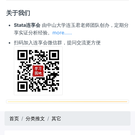
关于我们
Stata连享会
由中山大学连玉君老师团队创办，定期分
享实证分析经验。
more……
扫码加入连享会微信群，提问交流更方便
首页
分类推文
其它