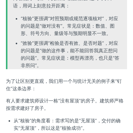
语，用词上刻意拉开距离：
“核验”更强调“对照预期或规范逐项核对”，对应
的问题是“做对没有”。常见症状是：数值、图
形、符号方向、量级等与预期明显不一致。
“效验”更强调“检验是否有效、是否对题”，对应
的问题是“做的这件事，能不能回答我真正想问
的问题”。常见症状是：模型再漂亮，也只是“答
非所问”。
为了让区别更直观，我们用一个与统计无关的例子来“钉
住”这条边界：
有人要求建筑师设计一栋“没有屋顶”的房子。建筑师严格
按需求建好了房子。
从“核验”的角度看：需求写的是“无屋顶”，交付的确
实“无屋顶”，所以这是“核验成功”。