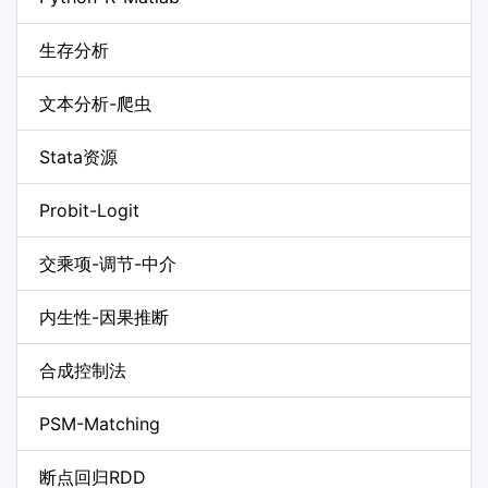
生存分析
文本分析-爬虫
Stata资源
Probit-Logit
交乘项-调节-中介
内生性-因果推断
合成控制法
PSM-Matching
断点回归RDD