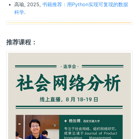
高瑜, 2025,
书籍推荐：用Python实现可复现的数据
科学
.
推荐课程：