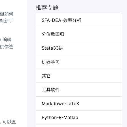
推荐专题
，但如何
SFA-DEA-效率分析
，对新手
分位数回归
 编辑
供你选
Stata33讲
机器学习
其它
工具软件
Markdown-LaTeX
Python-R-Matlab
，可以直