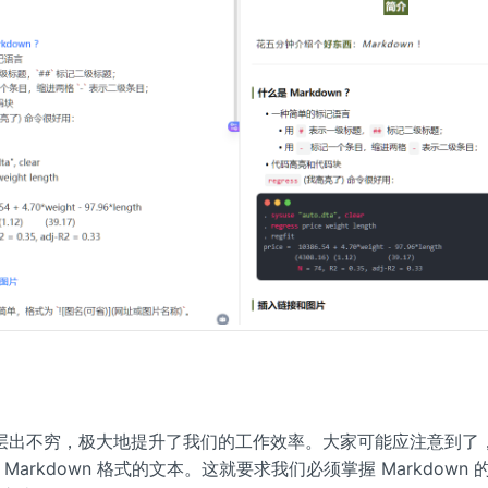
工具层出不穷，极大地提升了我们的工作效率。大家可能应注意到了，
arkdown 格式的文本。这就要求我们必须掌握 Markdown 