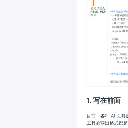
1. 写在前面
目前，各种 AI 
工具的输出格式都是 M