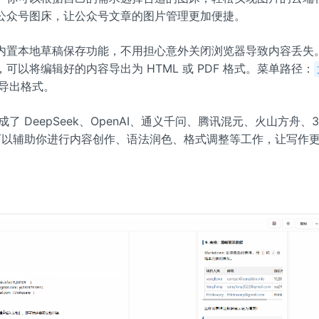
公众号图床，让公众号文章的图片管理更加便捷。
内置本地草稿保存功能，不用担心意外关闭浏览器导致内容丢失
可以将编辑好的内容导出为 HTML 或 PDF 格式。菜单路径：
导出格式。
成了 DeepSeek、OpenAI、通义千问、腾讯混元、火山方舟、302
型，可以辅助你进行内容创作、语法润色、格式调整等工作，让写作