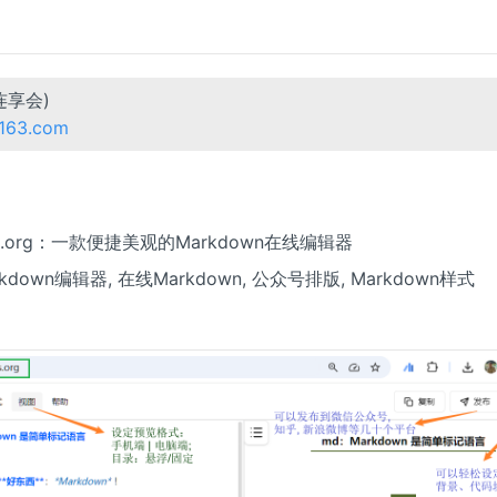
连享会)
@163.com
ocs.org：一款便捷美观的Markdown在线编辑器
arkdown编辑器, 在线Markdown, 公众号排版, Markdown样式