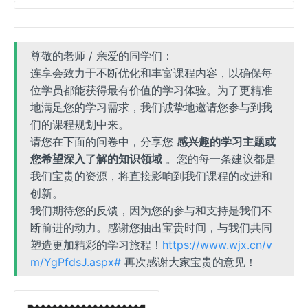
尊敬的老师 / 亲爱的同学们：
连享会致力于不断优化和丰富课程内容，以确保每
位学员都能获得最有价值的学习体验。为了更精准
地满足您的学习需求，我们诚挚地邀请您参与到我
们的课程规划中来。
请您在下面的问卷中，分享您
感兴趣的学习主题或
您希望深入了解的知识领域
。您的每一条建议都是
我们宝贵的资源，将直接影响到我们课程的改进和
创新。
我们期待您的反馈，因为您的参与和支持是我们不
断前进的动力。感谢您抽出宝贵时间，与我们共同
塑造更加精彩的学习旅程！
https://www.wjx.cn/v
m/YgPfdsJ.aspx#
再次感谢大家宝贵的意见！