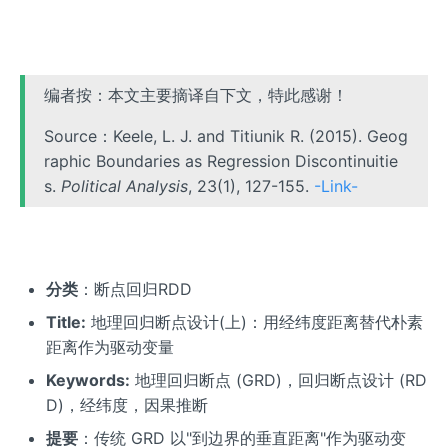
编者按：本文主要摘译自下文，特此感谢！
Source：Keele, L. J. and Titiunik R. (2015). Geog
raphic Boundaries as Regression Discontinuitie
s.
Political Analysis
, 23(1), 127-155.
-Link-
分类
：断点回归RDD
Title:
地理回归断点设计(上)：用经纬度距离替代朴素
距离作为驱动变量
Keywords:
地理回归断点 (GRD)，回归断点设计 (RD
D)，经纬度，因果推断
提要
：传统 GRD 以"到边界的垂直距离"作为驱动变