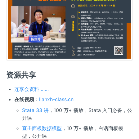
资源共享
连享会资料 ……
在线视频
：
lianxh-class.cn
Stata 33 讲
，100 万+ 播放，Stata 入门必备，公
开课
直击面板数据模型
，10 万+ 播放，白话面板模
型，公开课