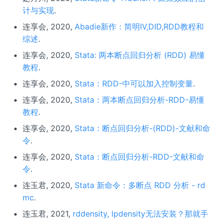
计与实现
.
连享会, 2020,
Abadie新作：简明IV,DID,RDD教程和
综述
.
连享会, 2020,
Stata: 两本断点回归分析 (RDD) 易懂
教程
.
连享会, 2020,
Stata：RDD-中可以加入控制变量
.
连享会, 2020,
Stata：两本断点回归分析-RDD-易懂
教程
.
连享会, 2020,
Stata：断点回归分析-(RDD)-文献和命
令
.
连享会, 2020,
Stata：断点回归分析-RDD-文献和命
令
.
连玉君, 2020,
Stata 新命令：多断点 RDD 分析 - rd
mc
.
连玉君, 2021,
rddensity, lpdensity无法安装？那就手