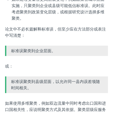
实施，只聚类到企业或县级可能低估标准误。此时应
考虑聚类到政策变化层级，或根据研究设计选择多维
聚类。
论文中不必长篇解释标准误，但至少应在方法部分或表注
中写清楚：
标准误聚类到企业层面。
或：
标准误聚类到县级层面，以允许同一县内误差项随
时间相关。
如果使用多维聚类，例如双边流量中同时考虑出口国和进
口国相关性，应说明聚类方式及其依据。聚类层级应服务