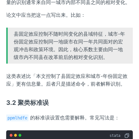
量的识别通常来自同一城市内部不同县之间的相对变化。
论文中应当把这一点写出来。比如：
县固定效应控制不随时间变化的县域特征，城市-年
份固定效应控制同一地级市在同一年共同面对的宏
观冲击和政策环境。因此，核心系数主要由同一地
级市内不同县在改革前后的相对变化识别。
这类表述比「本文控制了县固定效应和城市-年份固定效
应」更有信息量。后者只是描述命令，前者解释识别。
3.2 聚类标准误
的标准误设置也需要解释。常见写法是：
ppmlhdfe