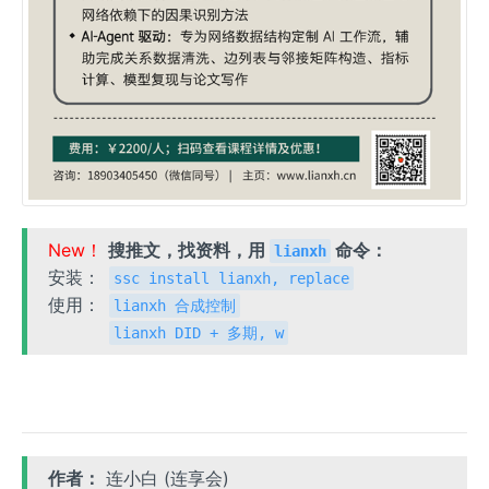
New！
搜推文，找资料，用
命令：
lianxh
安装：
ssc install lianxh, replace
使用：
lianxh 合成控制
lianxh DID + 多期, w
作者：
连小白 (连享会)