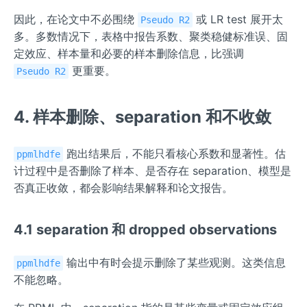
因此，在论文中不必围绕
或 LR test 展开太
Pseudo R2
多。多数情况下，表格中报告系数、聚类稳健标准误、固
定效应、样本量和必要的样本删除信息，比强调
更重要。
Pseudo R2
4. 样本删除、separation 和不收敛
跑出结果后，不能只看核心系数和显著性。估
ppmlhdfe
计过程中是否删除了样本、是否存在 separation、模型是
否真正收敛，都会影响结果解释和论文报告。
4.1 separation 和 dropped observations
输出中有时会提示删除了某些观测。这类信息
ppmlhdfe
不能忽略。