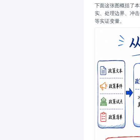
下面这张图概括了本
实、处理边界、冲
等实证变量。