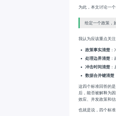
为此，本文讨论一个
给定一个政策，
我认为应该重点关注
政策事实清楚
：
处理边界清楚
：
冲击时间清楚
：
数据合并键清楚
这四个标准回答的是
后，能否被解释为因
效应、并发政策和估
也就是说，四个标准