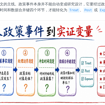
文的主线。政策事件本身并不能自动变成研究设计，它要经过政
击时间和数据合并键四个环节，才能转化为
、
或
Treat
Post
Ex