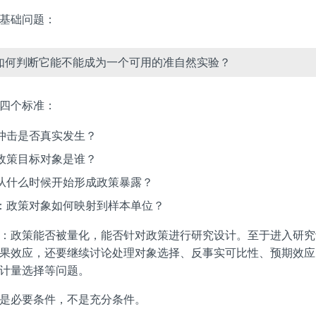
基础问题：
如何判断它能不能成为一个可用的准自然实验？
四个标准：
冲击是否真实发生？
政策目标对象是谁？
从什么时候开始形成政策暴露？
：政策对象如何映射到样本单位？
：政策能否被量化，能否针对政策进行研究设计。至于进入研究
果效应，还要继续讨论处理对象选择、反事实可比性、预期效应
计量选择等问题。
是必要条件，不是充分条件。