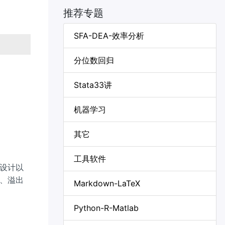
推荐专题
SFA-DEA-效率分析
分位数回归
Stata33讲
机器学习
其它
工具软件
设计以
、溢出
Markdown-LaTeX
Python-R-Matlab