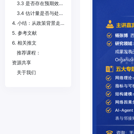
3.3 是否存在预期效应、并发政策和溢出效应？
3.4 估计量是否与处理时间结构匹配？
4. 小结：从政策背景走向研究设计
5. 参考文献
6. 相关推文
推荐课程：
资源共享
关于我们