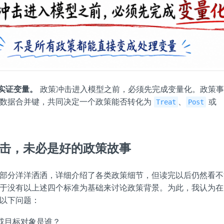
到实证变量。
政策冲击进入模型之前，必须先完成变量化。政策事
和数据合并键，共同决定一个政策能否转化为
、
或
Treat
Post
策冲击，未必是好的政策故事
部分洋洋洒洒，详细介绍了各类政策细节，但读完以后仍然看不
于没有以上述四个标准为基础来讨论政策背景。为此，我认为在
以下问题：
或目标对象是谁？