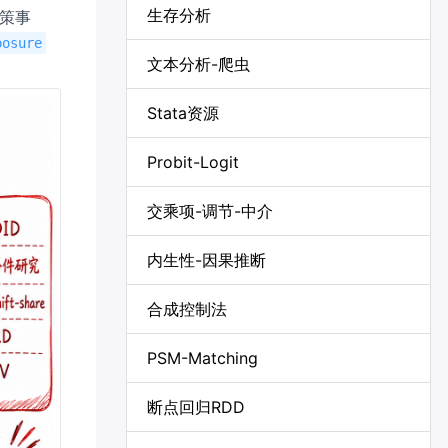
生存分析
策事
posure
文本分析-爬虫
Stata资源
Probit-Logit
交乘项-调节-中介
内生性-因果推断
合成控制法
PSM-Matching
断点回归RDD