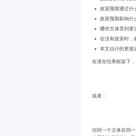
政策预期通过什
政策预期影响什
哪些主体受到更
在没有政策时，
本文估计的更接近
在潜在结果框架下，
或者：
但同一个主体在同一