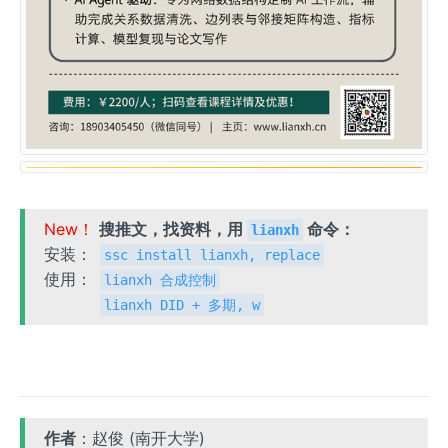
New！
搜推文，找资料，用
命令：
lianxh
安装：
ssc install lianxh, replace
使用：
lianxh 合成控制
lianxh DID + 多期, w
作者
：赵俊 (南开大学)