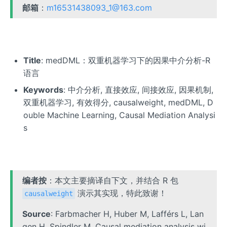
邮箱
：
m16531438093_1@163.com
Title
: medDML：双重机器学习下的因果中介分析-R
语言
Keywords
: 中介分析, 直接效应, 间接效应, 因果机制,
双重机器学习, 有效得分, causalweight, medDML, D
ouble Machine Learning, Causal Mediation Analysi
s
编者按
：本文主要摘译自下文，并结合 R 包
演示其实现，特此致谢！
causalweight
Source
: Farbmacher H, Huber M, Lafférs L, Lan
gen H, Spindler M. Causal mediation analysis wi