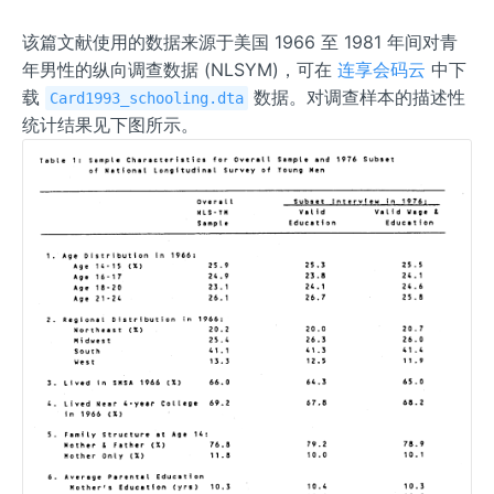
该篇文献使用的数据来源于美国 1966 至 1981 年间对青
年男性的纵向调查数据 (NLSYM)，可在
连享会码云
中下
载
数据。对调查样本的描述性
Card1993_schooling.dta
统计结果见下图所示。