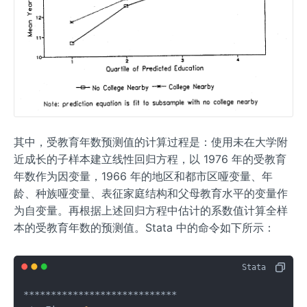
其中，受教育年数预测值的计算过程是：使用未在大学附
近成长的子样本建立线性回归方程，以 1976 年的受教育
年数作为因变量，1966 年的地区和都市区哑变量、年
龄、种族哑变量、表征家庭结构和父母教育水平的变量作
为自变量。再根据上述回归方程中估计的系数值计算全样
本的受教育年数的预测值。Stata 中的命令如下所示：
****************************
