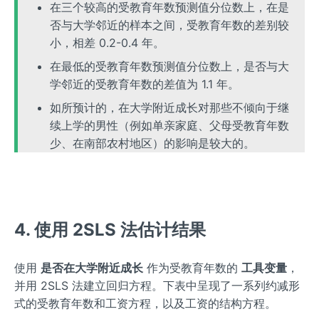
在三个较高的受教育年数预测值分位数上，在是
否与大学邻近的样本之间，受教育年数的差别较
小，相差 0.2-0.4 年。
在最低的受教育年数预测值分位数上，是否与大
学邻近的受教育年数的差值为 1.1 年。
如所预计的，在大学附近成长对那些不倾向于继
续上学的男性（例如单亲家庭、父母受教育年数
少、在南部农村地区）的影响是较大的。
4. 使用 2SLS 法估计结果
使用
是否在大学附近成长
作为受教育年数的
工具变量
，
并用 2SLS 法建立回归方程。下表中呈现了一系列约减形
式的受教育年数和工资方程，以及工资的结构方程。