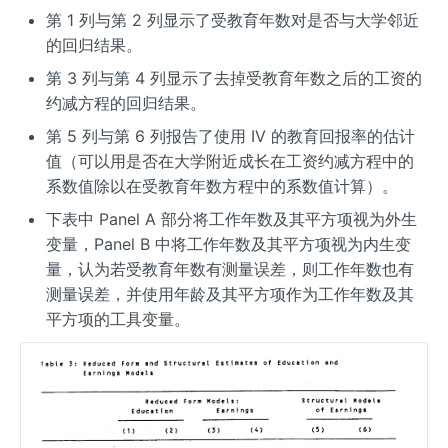
第 1 列与第 2 列显示了受教育年数对是否与大学邻近
的回归结果。
第 3 列与第 4 列显示了去掉受教育年数之后的工资的
约减方程的回归结果。
第 5 列与第 6 列报告了使用 IV 的教育回报率的估计
值（可以用是否在大学附近成长在工资约减方程中的
系数值除以在受教育年数方程中的系数值计算）。
下表中 Panel A 部分将工作年数及其平方项视为外生
变量，Panel B 中将工作年数及其平方项视为内生变
量，认为若受教育年数有测量误差，则工作年数也有
测量误差，并使用年龄及其平方项作为工作年数及其
平方项的工具变量。