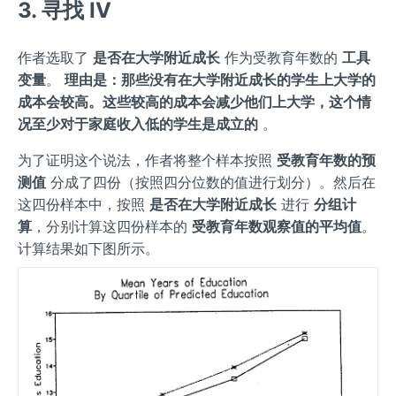
3. 寻找 IV
作者选取了
是否在大学附近成长
作为受教育年数的
工具
变量
。
理由是：那些没有在大学附近成长的学生上大学的
成本会较高。这些较高的成本会减少他们上大学，这个情
况至少对于家庭收入低的学生是成立的
。
为了证明这个说法，作者将整个样本按照
受教育年数的预
测值
分成了四份（按照四分位数的值进行划分）。然后在
这四份样本中，按照
是否在大学附近成长
进行
分组计
算
，分别计算这四份样本的
受教育年数观察值的平均值
。
计算结果如下图所示。