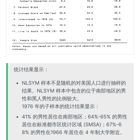
统计结果显示：
NLSYM 样本不是随机的对美国人口进行抽样的
结果。NLSYM 样本中包含的位于南部地区的男
性和黑人男性的比例较大。
1976 年的子样本的统计结果显示：
41% 的男性居住在南部地区；64%-65% 的男性
居住在标准都市区统计区域 (SMSA)；67%-6
8% 的男性在1966 年居住在 4 年制大学附近。