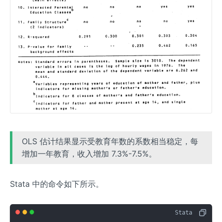
OLS 估计结果显示受教育年数的系数相当稳定，每
增加一年教育，收入增加 7.3%-7.5%。
Stata 中的命令如下所示。