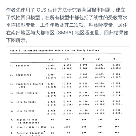
作者先使用了 OLS 估计方法研究教育回报率问题，建立
了线性回归模型，在所有模型中都包括了线性的受教育水
平连续型变量、工作年数及其二次项、种族哑变量、居住
在南部地区与大都市区 (SMSA) 地区哑变量。回归结果如
下图所示。