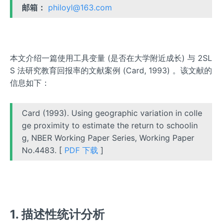
邮箱：
philoyl@163.com
本文介绍一篇使用工具变量 (是否在大学附近成长) 与 2SL
S 法研究教育回报率的文献案例 (Card, 1993) 。该文献的
信息如下：
Card (1993). Using geographic variation in colle
ge proximity to estimate the return to schoolin
g, NBER Working Paper Series, Working Paper
No.4483. [
PDF 下载
]
1. 描述性统计分析