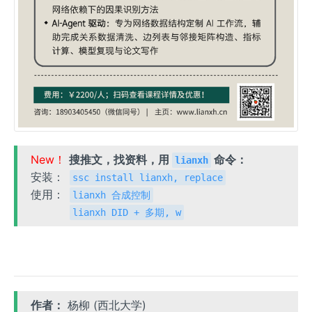
New！
搜推文，找资料，用
命令：
lianxh
安装：
ssc install lianxh, replace
使用：
lianxh 合成控制
lianxh DID + 多期, w
作者：
杨柳 (西北大学)