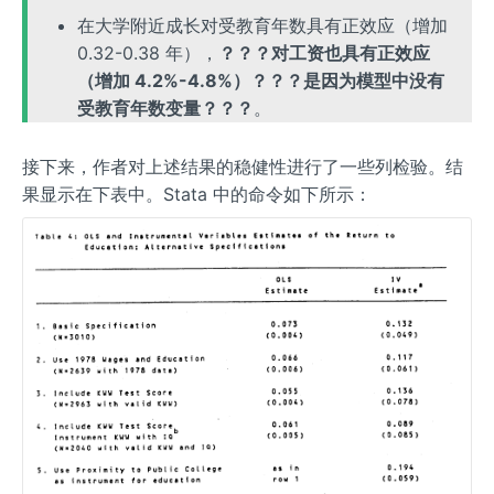
在大学附近成长对受教育年数具有正效应（增加
0.32-0.38 年），
？？？对工资也具有正效应
（增加 4.2%-4.8%）？？？是因为模型中没有
受教育年数变量？？？
。
接下来，作者对上述结果的稳健性进行了一些列检验。结
果显示在下表中。Stata 中的命令如下所示：