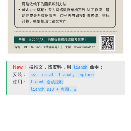
New！
搜推文，找资料，用
命令：
lianxh
安装：
ssc install lianxh, replace
使用：
lianxh 合成控制
lianxh DID + 多期, w