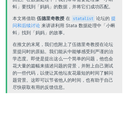
蚪」要找到「妈妈」的数据，并将它们成功匹配。
本文将借助
伍德里奇教授
在
论坛的
提
statalist
问和后续讨论
来讲讲利用 Stata 数据处理中「小蝌
蚪」找到「妈妈」的故事。
在推文的末尾，我们也附上了伍德里奇教授在论坛
里提问时的原贴。我们能从中能够感受到严谨的治
学态度。即使是提出这么一个简单的问题，他也会
花大量的篇幅来描述问题的背景，并附上自己测试
的一些代码，以便让其他坛友花最短的时间了解问
题背景。这即可以节省他人的时间，也有助于自己
尽快获取有用的反馈信息。