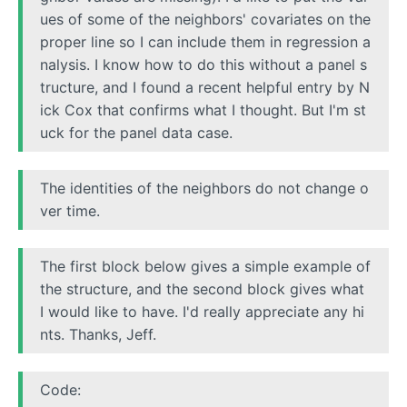
ues of some of the neighbors' covariates on the
proper line so I can include them in regression a
nalysis. I know how to do this without a panel s
tructure, and I found a recent helpful entry by N
ick Cox that confirms what I thought. But I'm st
uck for the panel data case.
The identities of the neighbors do not change o
ver time.
The first block below gives a simple example of
the structure, and the second block gives what
I would like to have. I'd really appreciate any hi
nts. Thanks, Jeff.
Code: