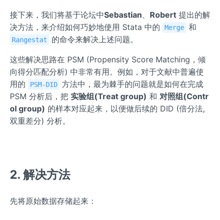
接下来，我们将基于论坛中
Sebastian
、
Robert
提出的解
决方法，来介绍如何巧妙地使用 Stata 中的
和
Merge
的命令来解决上述问题。
Rangestat
这些解决思路在 PSM (Propensity Score Matching，倾
向得分匹配分析) 中非常有用。例如，对于文献中普遍使
用的
方法中，最为棘手的问题就是如何在完成
PSM-DID
PSM 分析后，把
实验组(Treat group)
和
对照组(Contr
ol group)
的样本对应起来，以便做后续的 DID (倍分法,
双重差分) 分析。
2. 解决方法
先将原始数据存储起来：