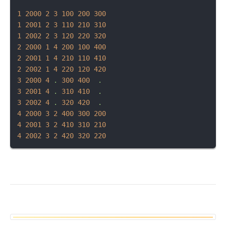
1
2000 
2
3
100
200
300
1
2001 
2
3
110
210
310
1
2002 
2
3
120
220
320
2
2000 
1
4
200
100
400
2
2001 
1
4
210
110
410
2
2002 
1
4
220
120
420
3
2000 
4
.
300
400
.
3
2001 
4
.
310
410
.
3
2002 
4
.
320
420
.
4
2000 
3
2
400
300
200
4
2001 
3
2
410
310
210
4
2002 
3
2
420
320
220