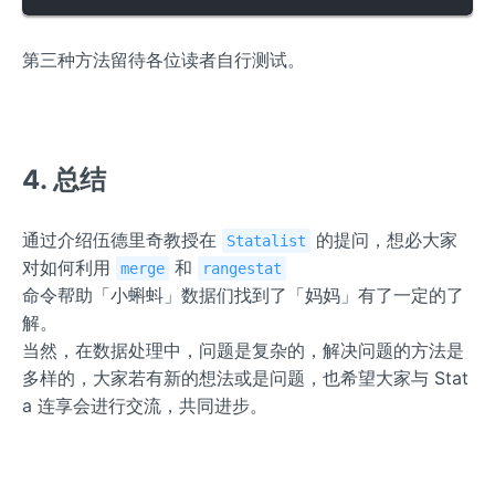
第三种方法留待各位读者自行测试。
4. 总结
通过介绍伍德里奇教授在
的提问，想必大家
Statalist
对如何利用
和
merge
rangestat
命令帮助「小蝌蚪」数据们找到了「妈妈」有了一定的了
解。
当然，在数据处理中，问题是复杂的，解决问题的方法是
多样的，大家若有新的想法或是问题，也希望大家与 Stat
a 连享会进行交流，共同进步。