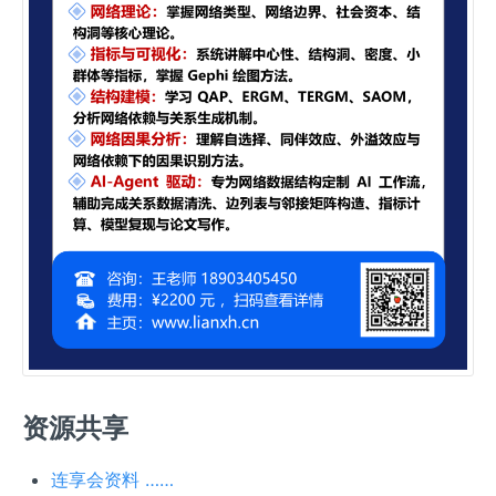
资源共享
连享会资料 ……