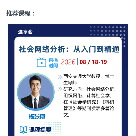
推荐课程：