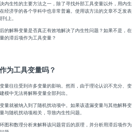
决内生性的主要方法之一，除了寻找外部工具变量以外，用内生
在经济学的各个学科中也非常普遍。使用该方法的文章不乏发表
级期刊上。
后的解释变量是否真正有效地解决了内生性问题？如果不是，在
量的滞后项作为工具变量？
可以作为工具变量吗？
变量往往受到许多变量的影响。然而，由于理论认识不充分、变
建模中无法将解释变量全部列出。
变量就被纳入到了随机扰动项中。如果该遗漏变量与其他解释变
量与随机扰动项相关，导致内生性问题。
环图和数理分析来解释该问题背后的原理，并分析用滞后项作为
问题。