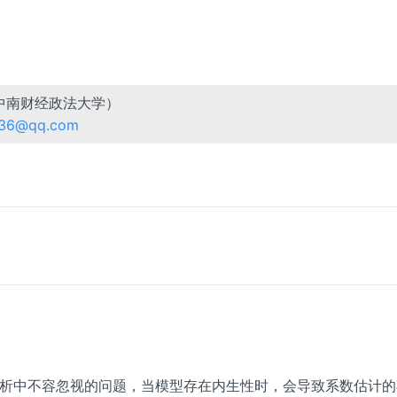
中南财经政法大学）
36@qq.com
析中不容忽视的问题，当模型存在内生性时，会导致系数估计的