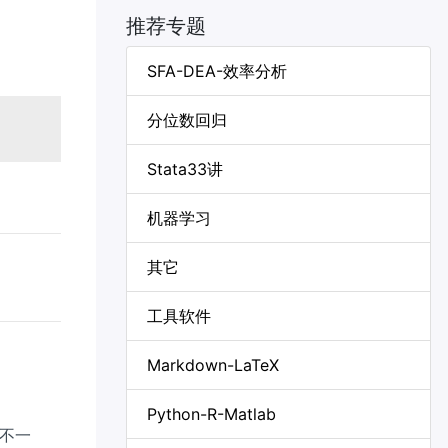
推荐专题
SFA-DEA-效率分析
分位数回归
Stata33讲
机器学习
其它
工具软件
Markdown-LaTeX
Python-R-Matlab
不一