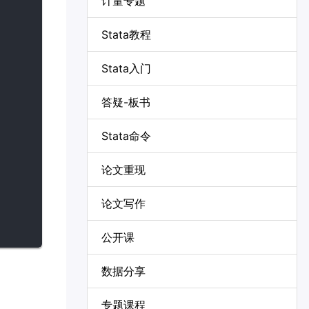
计量专题
Stata教程
Stata入门
答疑-板书
Stata命令
论文重现
论文写作
公开课
数据分享
专题课程