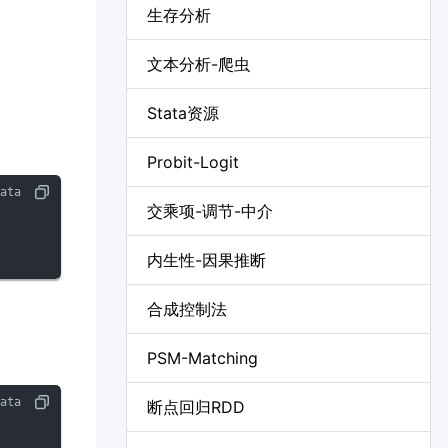
生存分析
文本分析-爬虫
Stata资源
Probit-Logit
交乘项-调节-中介
内生性-因果推断
合成控制法
PSM-Matching
断点回归RDD