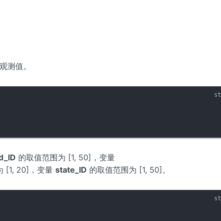
 个观测值。
d_ID
的取值范围为 [1, 50]，变量
[1, 20]，变量
state_ID
的取值范围为 [1, 50]。