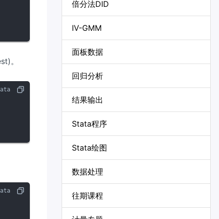
倍分法DID
IV-GMM
面板数据
st)。
回归分析
结果输出
Stata程序
Stata绘图
数据处理
往期课程