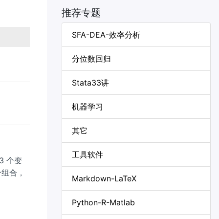
推荐专题
SFA-DEA-效率分析
分位数回归
Stata33讲
机器学习
其它
工具软件
3 个变
个组合，
Markdown-LaTeX
Python-R-Matlab