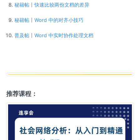
秘籍帖丨快速比较两份文档的差异
秘籍帖丨Word 中的对齐小技巧
普及帖丨Word 中实时协作处理文档
推荐课程：