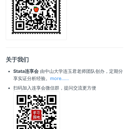
关于我们
Stata连享会
由中山大学连玉君老师团队创办，定期分
享实证分析经验。
more……
扫码加入连享会微信群，提问交流更方便