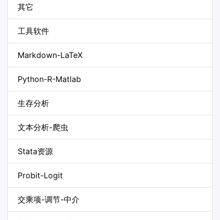
其它
工具软件
Markdown-LaTeX
Python-R-Matlab
生存分析
文本分析-爬虫
Stata资源
Probit-Logit
交乘项-调节-中介