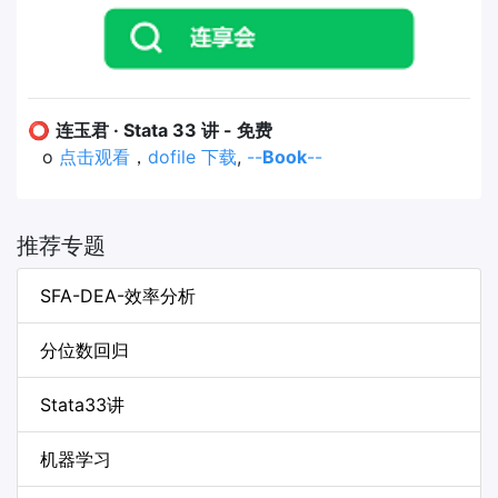
⭕
连玉君 · Stata 33 讲 - 免费
o
点击观看
，
dofile 下载
,
--
Book
--
推荐专题
SFA-DEA-效率分析
分位数回归
Stata33讲
机器学习