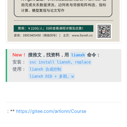
New！
搜推文，找资料，用
命令：
lianxh
安装：
ssc install lianxh, replace
使用：
lianxh 合成控制
lianxh DID + 多期, w
：**
https://gitee.com/arlionn/Course