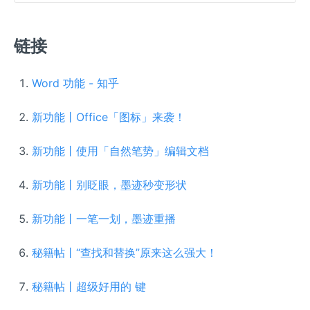
链接
Word 功能 - 知乎
新功能丨Office「图标」来袭！
新功能丨使用「自然笔势」编辑文档
新功能丨别眨眼，墨迹秒变形状
新功能丨一笔一划，墨迹重播
秘籍帖丨“查找和替换”原来这么强大！
秘籍帖丨超级好用的
键