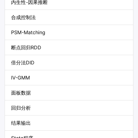
内生性-因果推断
合成控制法
PSM-Matching
断点回归RDD
倍分法DID
IV-GMM
面板数据
回归分析
结果输出