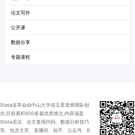
论文写作
公开课
数据分享
专题课程
Stata连享会由中山大学连玉君老师团队创
办,目前累积600多篇优质推文,内容涵盖
Stata语法、论文复现代码、数据分析技巧
等。包含主页、直播间、知乎、公众号、B