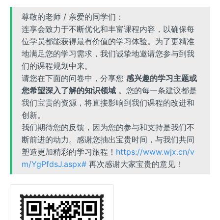
尊敬的老师 / 亲爱的同学们：
连享会致力于不断优化和丰富课程内容，以确保每
位学员都能获得最有价值的学习体验。为了更精准
地满足您的学习需求，我们诚挚地邀请您参与到我
们的课程规划中来。
请您在下面的问卷中，分享您
感兴趣的学习主题或
您希望深入了解的知识领域
。您的每一条建议都是
我们宝贵的资源，将直接影响到我们课程的改进和
创新。
我们期待您的反馈，因为您的参与和支持是我们不
断前进的动力。感谢您抽出宝贵时间，与我们共同
塑造更加精彩的学习旅程！
https://www.wjx.cn/v
m/YgPfdsJ.aspx#
再次感谢大家宝贵的意见！