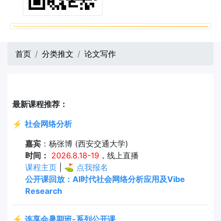
首页
分类推文
论文写作
最新课程推荐：
⚡
社会网络分析
嘉宾
：杨张博 (西安交通大学)
时间：
2026.8.18-19
，线上直播
课程主页
| ⛳
点我报名
公开课回放：AI时代社会网络分析应用及Vibe
Research
⚡
连享会暑期班-系列公开课