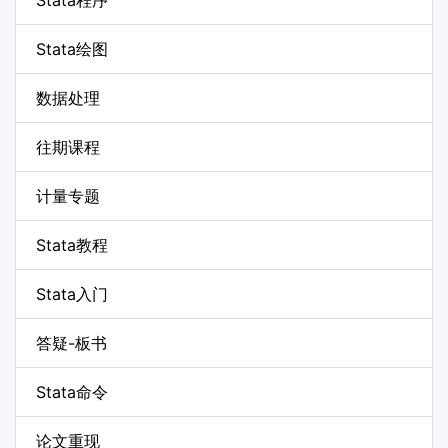
Stata程序
Stata绘图
数据处理
往期课程
计量专题
Stata教程
Stata入门
答疑-板书
Stata命令
论文重现