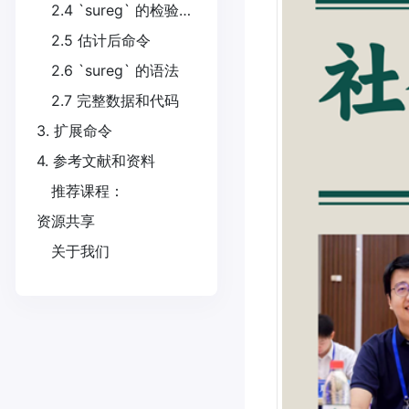
2.4 `sureg` 的检验与约束
2.5 估计后命令
2.6 `sureg` 的语法
2.7 完整数据和代码
3. 扩展命令
4. 参考文献和资料
推荐课程：
资源共享
关于我们