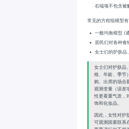
右端项不包含被
常见的方程组模型有
一般均衡模型 (
居民们对各种食物
女士们的护肤品
女士们对护肤品
格、年龄、季节
购、出席的场合
观测变量（误差
性更看重气质，
饰和化妆品。
因此，女性对护
可观测因素联系在