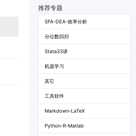
推荐专题
SFA-DEA-效率分析
分位数回归
Stata33讲
机器学习
其它
工具软件
Markdown-LaTeX
Python-R-Matlab