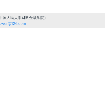
中国人民大学财政金融学院）
swer@126.com