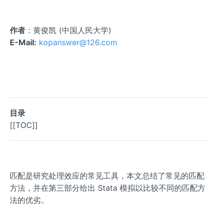
作者
：黄俊凯 (中国人民大学)
E-Mail:
kopanswer@126.com
目录
[[TOC]]
匹配是研究处理效应的常见工具，本文总结了常见的匹配
方法，并在第三部分给出 Stata 模拟以比较不同的匹配方
法的优劣。