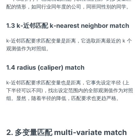
配的情形，如同行业同年度的公司，同班同性别的同学。
1.3 k-近邻匹配 k-nearest neighbor match
k-近邻匹配要求匹配变量是距离，它选取距离最近的 k 个
观测值作为对照组。
1.4 radius (caliper) match
k-近邻匹配要求匹配变量也是距离，它事先设定半径 (上
下半径可以不同)，找出设定范围内的全部观测值作为对照
组。显然，随着半径的降低，匹配要求也更趋严格。
2. 多变量匹配 multi-variate match