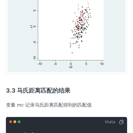
3.3 马氏距离匹配的结果
变量
mc
记录马氏距离匹配得到的匹配值