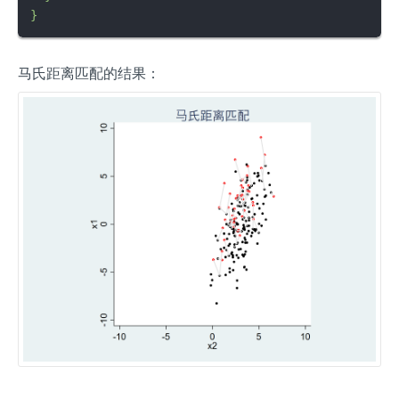
马氏距离匹配的结果：