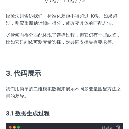
x
x
经验法则告诉我们，标准化差距不得超过 10%。如果超
过，则应重新估计倾向得分，或改变具体的匹配方法。
尽管倾向得分匹配体现了选择过程，但它仍有一些缺陷，
比如它只能依可测变量选择，对共同支撑集有要求等。
3. 代码展示
我们用简单的二维模拟数据来展示不同多变量匹配方法之
间的差异。
3.1 数据生成过程