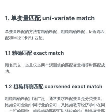
1. 单变量匹配 uni-variate match
单变量匹配的方法有精确匹配、粗糙精确匹配，k-近邻匹
配和半径 (卡尺) 匹配。
1.1 精确匹配 exact match
顾名思义，当且仅当两个观测值的匹配变量相等时匹配成
功。
1.2 粗糙精确匹配 coarsened exact match
粗糙精确匹配用途广泛，通常要求匹配变量是分类变量。
比如公司金融中同行业的公司，又比如教育经济学中在同
一个班的同学。粗糙精确匹配可以轻松的推广到多变量匹