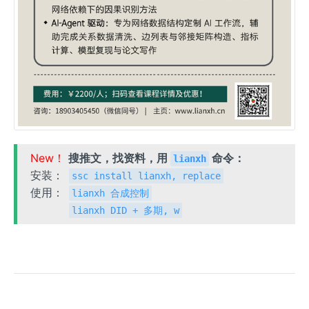
New！
搜推文，找资料，用
命令：
lianxh
安装：
ssc install lianxh, replace
使用：
lianxh 合成控制
lianxh DID + 多期, w