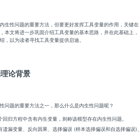
内生性问题的重要方法，但要更好发挥工具变量的作用，关键在
，本文将进一步巩固介绍工具变量的基本思路，并在此基础上，
绍，以为读者寻找工具变量提供启迪。
的理论背景
性问题的重要方法之一，那么什么是内生性问题呢？
个回归方程中含有内生变量，则称该模型存在内生性问题。
有遗漏变量、反向因果、选择偏误 (样本选择偏误和自选择偏误)