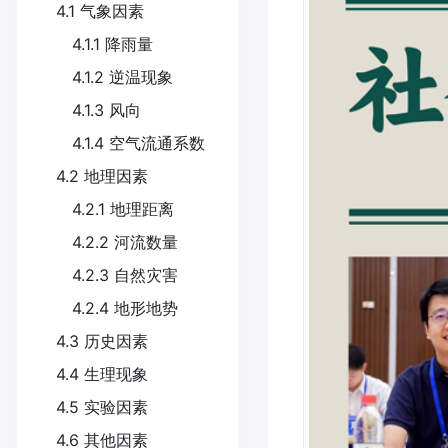
4.1 气象因素
4.1.1 降雨量
4.1.2 逆温现象
4.1.3 风向
4.1.4 空气流通系数
4.2 地理因素
4.2.1 地理距离
4.2.2 河流数量
4.2.3 自然灾害
4.2.4 地形地势
4.3 历史因素
4.4 生理现象
4.5 实验因素
4.6 其他因素