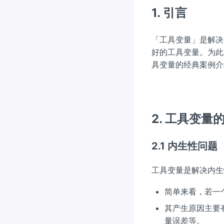
1. 引言
「工具变量」是解决
好的工具变量。为此
具变量的经典案例介
2. 工具变量
2.1 内生性问题
工具变量是解决内生
简单来看，若一
其产生原因主要
量误差等。