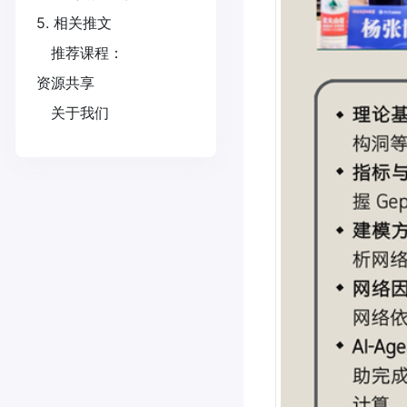
5. 相关推文
推荐课程：
资源共享
关于我们