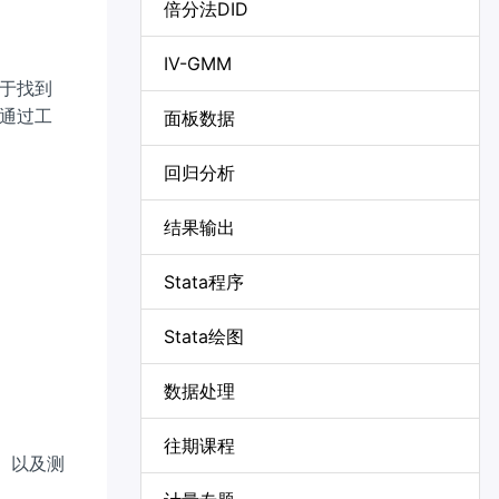
倍分法DID
IV-GMM
于找到
通过工
面板数据
回归分析
结果输出
Stata程序
Stata绘图
数据处理
往期课程
、以及测