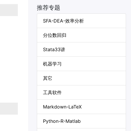
推荐专题
SFA-DEA-效率分析
分位数回归
Stata33讲
机器学习
其它
工具软件
Markdown-LaTeX
Python-R-Matlab