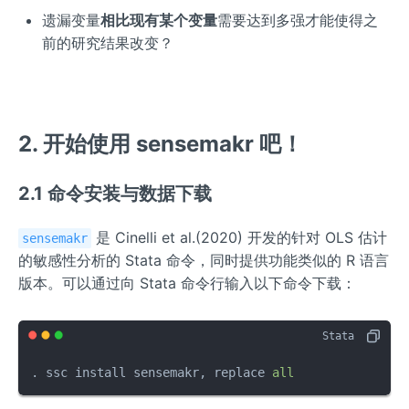
遗漏变量
相比现有某个变量
需要达到多强才能使得之
前的研究结果改变？
2. 开始使用 sensemakr 吧！
2.1 命令安装与数据下载
是 Cinelli et al.(2020) 开发的针对 OLS 估计
sensemakr
的敏感性分析的 Stata 命令，同时提供功能类似的 R 语言
版本。可以通过向 Stata 命令行输入以下命令下载：
. ssc install sensemakr, replace 
all