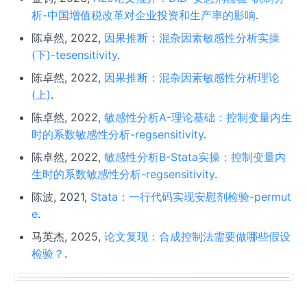
析-中国增值税改革对企业投资和生产率的影响
.
陈卓然, 2022,
因果推断：混杂因素敏感性分析实操
(下)-tesensitivity
.
陈卓然, 2022,
因果推断：混杂因素敏感性分析理论
(上)
.
陈卓然, 2022,
敏感性分析A-理论基础：控制变量内生
时的系数敏感性分析-regsensitivity
.
陈卓然, 2022,
敏感性分析B-Stata实操：控制变量内
生时的系数敏感性分析-regsensitivity
.
陈波, 2021,
Stata：一行代码实现安慰剂检验-permut
e
.
马英杰, 2025,
论文复现：合成控制法需要做哪些假设
检验？
.