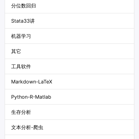
分位数回归
Stata33讲
机器学习
其它
工具软件
Markdown-LaTeX
Python-R-Matlab
生存分析
文本分析-爬虫