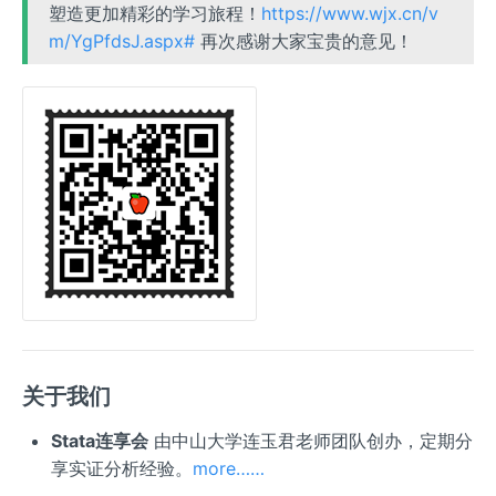
塑造更加精彩的学习旅程！
https://www.wjx.cn/v
m/YgPfdsJ.aspx#
再次感谢大家宝贵的意见！
关于我们
Stata连享会
由中山大学连玉君老师团队创办，定期分
享实证分析经验。
more……