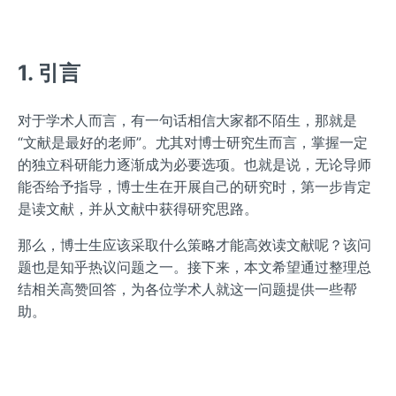
1. 引言
对于学术人而言，有一句话相信大家都不陌生，那就是
“文献是最好的老师”。尤其对博士研究生而言，掌握一定
的独立科研能力逐渐成为必要选项。也就是说，无论导师
能否给予指导，博士生在开展自己的研究时，第一步肯定
是读文献，并从文献中获得研究思路。
那么，博士生应该采取什么策略才能高效读文献呢？该问
题也是知乎热议问题之一。接下来，本文希望通过整理总
结相关高赞回答，为各位学术人就这一问题提供一些帮
助。