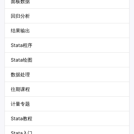
面板数据
回归分析
结果输出
Stata程序
Stata绘图
数据处理
往期课程
计量专题
Stata教程
Stata入门