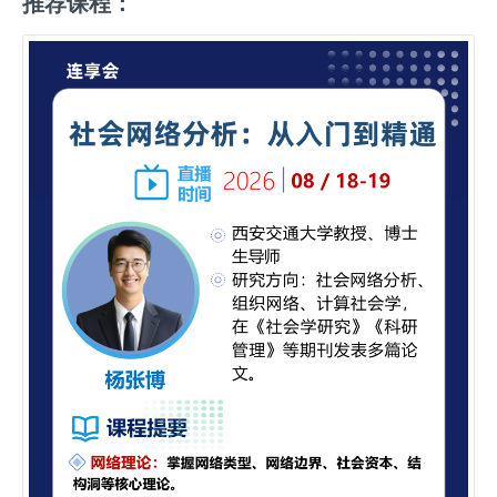
推荐课程：