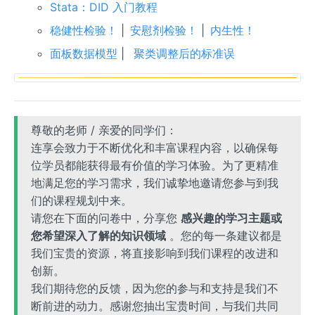
Stata：DID 入门教程
稳健性检验！
|
安慰剂检验！
|
内生性！
面板数据模型
|
聚类调整后的标准误
尊敬的老师 / 亲爱的同学们：
连享会致力于不断优化和丰富课程内容，以确保每
位学员都能获得最有价值的学习体验。为了更精准
地满足您的学习需求，我们诚挚地邀请您参与到我
们的课程规划中来。
请您在下面的问卷中，分享您
感兴趣的学习主题或
您希望深入了解的知识领域
。您的每一条建议都是
我们宝贵的资源，将直接影响到我们课程的改进和
创新。
我们期待您的反馈，因为您的参与和支持是我们不
断前进的动力。感谢您抽出宝贵时间，与我们共同