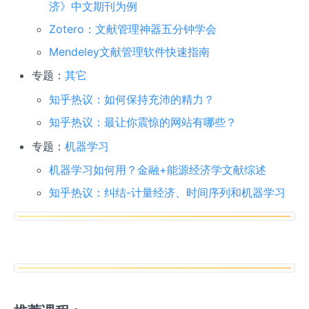
济》中文期刊为例
Zotero：文献管理神器五分钟学会
Mendeley文献管理软件快速指南
专题：
其它
知乎热议：如何保持充沛的精力？
知乎热议：最让你震惊的网站有哪些？
专题：
机器学习
机器学习如何用？金融+能源经济学文献综述
知乎热议：纠结-计量经济、时间序列和机器学习