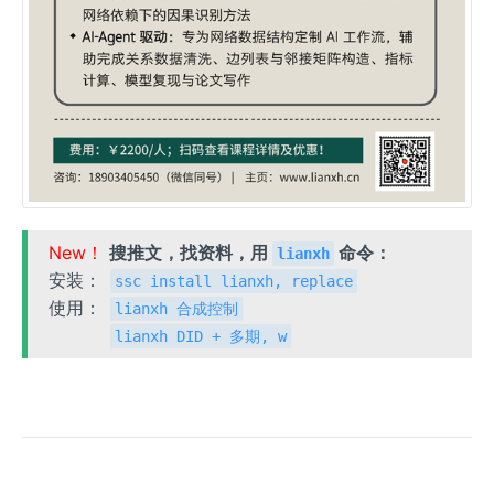
New！
搜推文，找资料，用
命令：
lianxh
安装：
ssc install lianxh, replace
使用：
lianxh 合成控制
lianxh DID + 多期, w