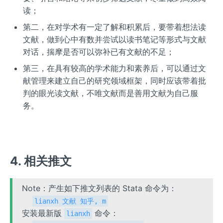
读；
第二，在对学术有一定了解和积累后，要带着想法读
文献，做到心中有数并尝试以读书笔记等形式与文献
对话，揣摩是否可以弥补已有文献的不足；
第三，在具有较高的学术能力和素养后，可以通过文
献管理来建立自己的研究领域框架，同时应该带着批
判的眼光读文献，不唯文献而是善用文献为自己服
务。
4. 相关推文
Note：产生如下推文列表的 Stata 命令为：
lianxh 文献 知乎, m
安装最新版
命令：
lianxh