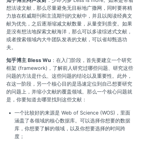
想法读文献，那么尽量避免无目标地广撒网，同时要将精
力放在权威期刊和主流期刊的文献中，并且以阅读经典文
献为优先，之后逐渐缩减文献数量，从量变到质变。如果
是没有想法地探索文献海洋，那么可以多读综述式文献，
或者搜索领域内大牛团队发表的文献，可以省却甄选功
夫。
知乎博主 Bless Wu
：在入门阶段，首先要建立一个研究
框架 (framework)，了解前人研究过哪些问题、研究这些
问题的方法是什么、这些问题的结论以及重要性。此外，
在这一阶段，另一个核心目的是迅速定位到自己想要研究
的问题上，并缩小文献的覆盖领域。那么一个核心问题就
是，你要知道去哪里找到这些文献：
一个比较好的来源是 Web of Science (WOS)，里面
涵盖了各领域的核心数据库。可以选择你想要的数据
库，你想要了解的领域，以及你想要选择的时间跨
度；