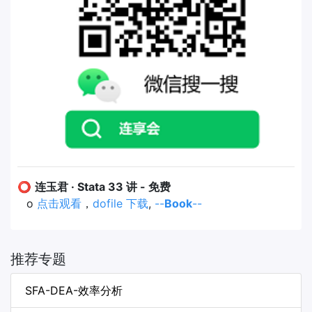
⭕
连玉君 · Stata 33 讲 - 免费
o
点击观看
，
dofile 下载
,
--
Book
--
推荐专题
SFA-DEA-效率分析