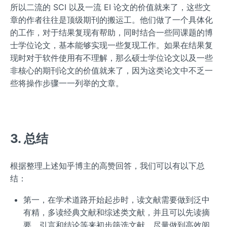
所以二流的 SCI 以及一流 EI 论文的价值就来了，这些文
章的作者往往是顶级期刊的搬运工。他们做了一个具体化
的工作，对于结果复现有帮助，同时结合一些同课题的博
士学位论文，基本能够实现一些复现工作。如果在结果复
现时对于软件使用有不理解，那么硕士学位论文以及一些
非核心的期刊论文的价值就来了，因为这类论文中不乏一
些将操作步骤一一列举的文章。
3. 总结
根据整理上述知乎博主的高赞回答，我们可以有以下总
结：
第一，在学术道路开始起步时，读文献需要做到泛中
有精，多读经典文献和综述类文献，并且可以先读摘
要、引言和结论等来初步筛选文献，尽量做到高效阅