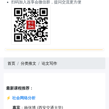
扫码加入连享会微信群，提问交流更方便
首页
分类推文
论文写作
最新课程推荐：
⚡
社会网络分析
嘉宾
：杨张博 (西安交通大学)