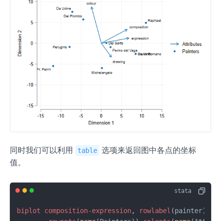
同时我们可以利用
选项来返回图中各点的坐标
table
值。
biplot
composition-expression
, 
rowlabel
(painter) 
//