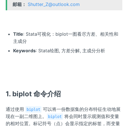
邮箱：
Shutter_Z@outlook.com
Title
: Stata可视化：biplot一图看尽方差、相关性和
主成分
Keywords
: Stata绘图, 方差分解, 主成分分析
1. biplot 命令介绍
通过使用
可以将一份数据集的分布特征生动地展
biplot
现在一副二维图上。
将会同时显示观测值和变量
biplot
的相对位置。标记符号（点）会显示指定的标签，而变量