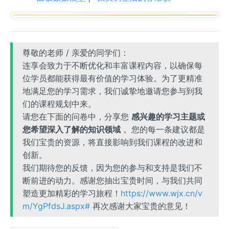
尊敬的老师 / 亲爱的同学们：
连享会致力于不断优化和丰富课程内容，以确保每
位学员都能获得最有价值的学习体验。为了更精准
地满足您的学习需求，我们诚挚地邀请您参与到我
们的课程规划中来。
请您在下面的问卷中，分享您
感兴趣的学习主题或
您希望深入了解的知识领域
。您的每一条建议都是
我们宝贵的资源，将直接影响到我们课程的改进和
创新。
我们期待您的反馈，因为您的参与和支持是我们不
断前进的动力。感谢您抽出宝贵时间，与我们共同
塑造更加精彩的学习旅程！
https://www.wjx.cn/v
m/YgPfdsJ.aspx#
再次感谢大家宝贵的意见！