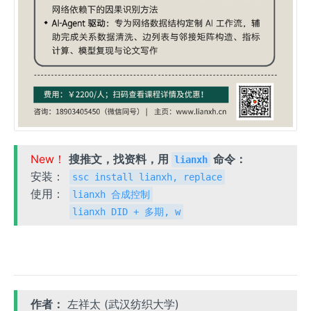
New！
搜推文，找资料，用
命令：
lianxh
安装：
ssc install lianxh, replace
使用：
lianxh 合成控制
lianxh DID + 多期, w
作者：
左祥太 (武汉纺织大学)