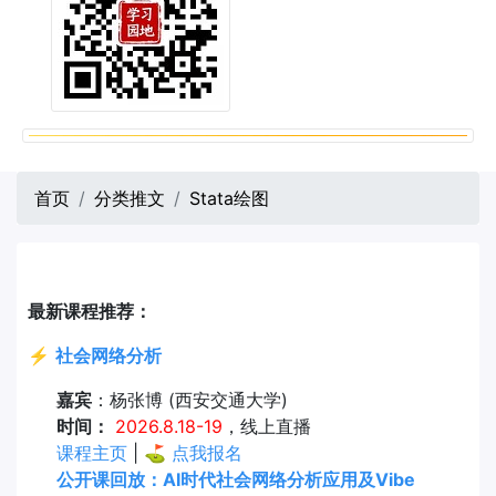
首页
分类推文
Stata绘图
最新课程推荐：
⚡
社会网络分析
嘉宾
：杨张博 (西安交通大学)
时间：
2026.8.18-19
，线上直播
课程主页
| ⛳
点我报名
公开课回放：AI时代社会网络分析应用及Vibe