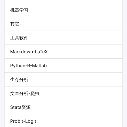
机器学习
其它
工具软件
Markdown-LaTeX
Python-R-Matlab
生存分析
文本分析-爬虫
Stata资源
Probit-Logit