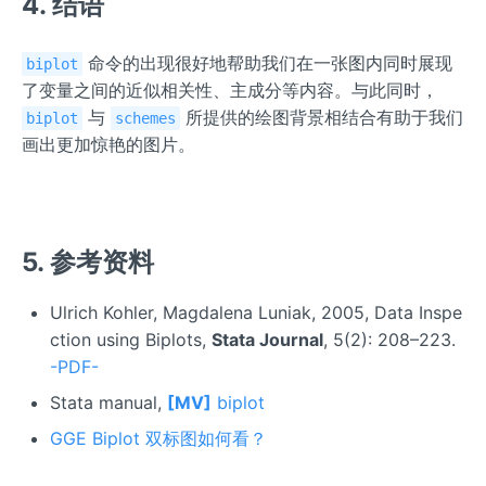
4. 结语
命令的出现很好地帮助我们在一张图内同时展现
biplot
了变量之间的近似相关性、主成分等内容。与此同时，
与
所提供的绘图背景相结合有助于我们
biplot
schemes
画出更加惊艳的图片。
5. 参考资料
Ulrich Kohler, Magdalena Luniak, 2005, Data Inspe
ction using Biplots,
Stata Journal
, 5(2): 208–223.
-PDF-
Stata manual,
[MV]
biplot
GGE Biplot 双标图如何看？