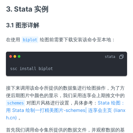
3. Stata 实例
3.1 图形详解
在使用
绘图前需要下载安装该命令至本地：
biplot
ssc install biplot
接下来调用该命令所提供的数据集进行绘图操作，为了方
便后期图片中颜色的显示，我们采用连享会上期推文中的
对图片风格进行设置，具体参考：
Stata 绘图：
schemes
用 Stata 绘制一打精美图片-schemes| 连享会主页 (lianx
h.cn)
。
首先我们调用命令集所提供的数据文件，并观察数据的基