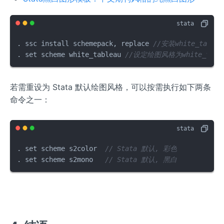
. ssc install schemepack, replace 
//安装white_table
. set scheme white_tableau 
//设定绘图风格为white_tabl
若需重设为 Stata 默认绘图风格，可以按需执行如下两条
命令之一：
. set scheme s2color  
// Stata 默认, 彩色
. set scheme s2mono   
// Stata 默认, 黑白