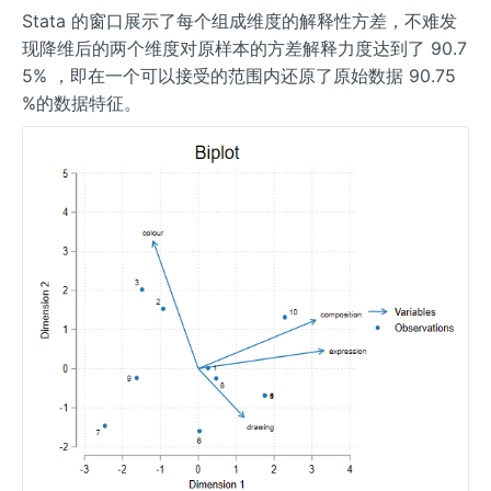
Stata 的窗口展示了每个组成维度的解释性方差，不难发
现降维后的两个维度对原样本的方差解释力度达到了 90.7
5% ，即在一个可以接受的范围内还原了原始数据 90.75
%的数据特征。