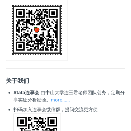
关于我们
Stata连享会
由中山大学连玉君老师团队创办，定期分
享实证分析经验。
more……
扫码加入连享会微信群，提问交流更方便