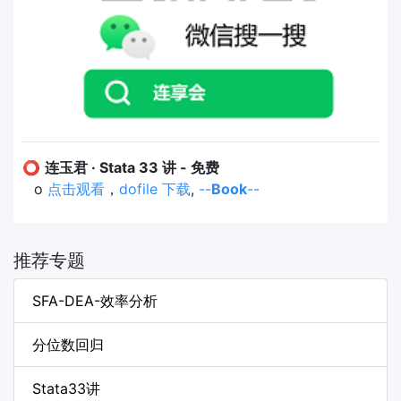
⭕
连玉君 · Stata 33 讲 - 免费
o
点击观看
，
dofile 下载
,
--
Book
--
推荐专题
SFA-DEA-效率分析
分位数回归
Stata33讲