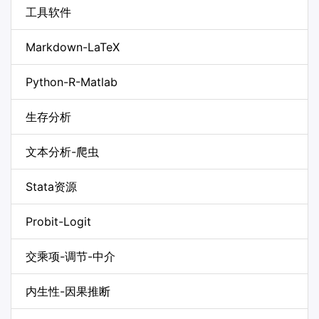
工具软件
Markdown-LaTeX
Python-R-Matlab
生存分析
文本分析-爬虫
Stata资源
Probit-Logit
交乘项-调节-中介
内生性-因果推断