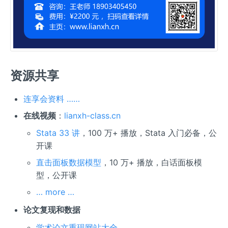
资源共享
连享会资料 ……
在线视频
：
lianxh-class.cn
Stata 33 讲
，100 万+ 播放，Stata 入门必备，公
开课
直击面板数据模型
，10 万+ 播放，白话面板模
型，公开课
… more …
论文复现和数据
学术论文重现网站大全