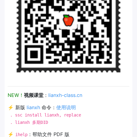
NEW！
视频课堂
：
lianxh-class.cn
⚡ 新版
lianxh
命令：
使用说明
. ssc install lianxh, replace
. lianxh 多期DID
⚡
：帮助文件 PDF 版
ihelp