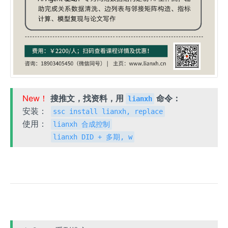
New！
搜推文，找资料，用
命令：
lianxh
安装：
ssc install lianxh, replace
使用：
lianxh 合成控制
lianxh DID + 多期, w