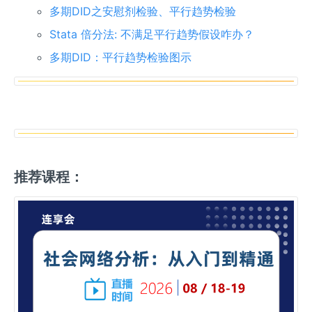
多期DID之安慰剂检验、平行趋势检验
Stata 倍分法: 不满足平行趋势假设咋办？
多期DID：平行趋势检验图示
推荐课程：