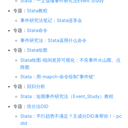
Stata：一文读懂事件研究法Event Study
专题：
Stata教程
事件研究法笔记：Stata连享会
专题：
Stata命令
事件研究法：Stata该用什么命令
专题：
Stata绘图
Stata绘图-组间差异可视化：不良事件火山图、点
阵图
Stata：用-mapch-命令绘制“事件链”
专题：
回归分析
Stata：短期事件研究法（Event_Study）教程
专题：
倍分法DID
Stata：平行趋势不满足？主成分DID来帮你！- pc
did