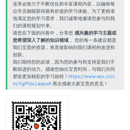
连享会致力于不断优化和丰富课程内容，以确保每
位学员都能获得最有价值的学习体验。为了更精准
地满足您的学习需求，我们诚挚地邀请您参与到我
们的课程规划中来。
请您在下面的问卷中，分享您
感兴趣的学习主题或
您希望深入了解的知识领域
。您的每一条建议都是
我们宝贵的资源，将直接影响到我们课程的改进和
创新。
我们期待您的反馈，因为您的参与和支持是我们不
断前进的动力。感谢您抽出宝贵时间，与我们共同
塑造更加精彩的学习旅程！
https://www.wjx.cn/v
m/YgPfdsJ.aspx#
再次感谢大家宝贵的意见！