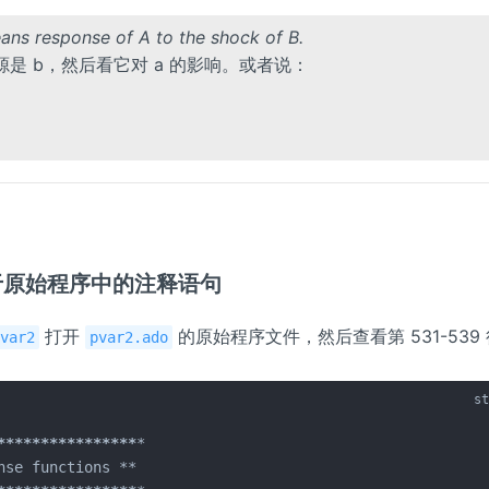
eans response of A to the shock of B.
来源是 b，然后看它对 a 的影响。或者说：
：基于原始程序中的注释语句
打开
的原始程序文件，然后查看第 531-539
pvar2
pvar2.ado
****
****
****
****
*
