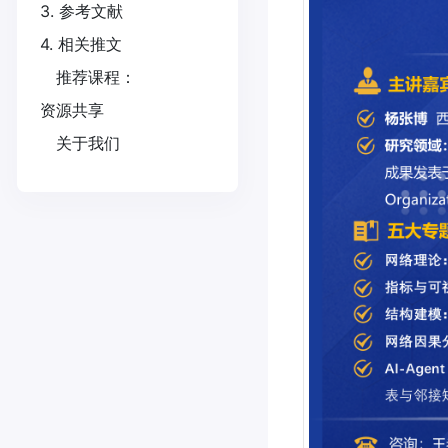
3. 参考文献
4. 相关推文
推荐课程：
资源共享
关于我们