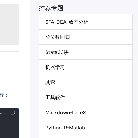
推荐专题
SFA-DEA-效率分析
分位数回归
Stata33讲
机器学习
其它
 行：
工具软件
Markdown-LaTeX
Python-R-Matlab