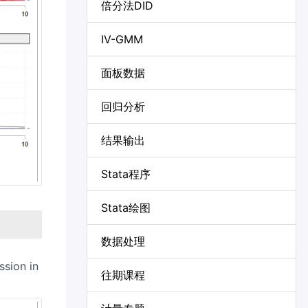
倍分法DID
IV-GMM
面板数据
回归分析
结果输出
Stata程序
Stata绘图
数据处理
ssion in
往期课程