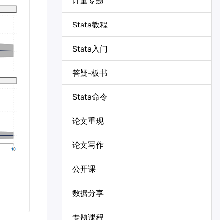
计量专题
Stata教程
Stata入门
答疑-板书
Stata命令
论文重现
论文写作
公开课
数据分享
专题课程