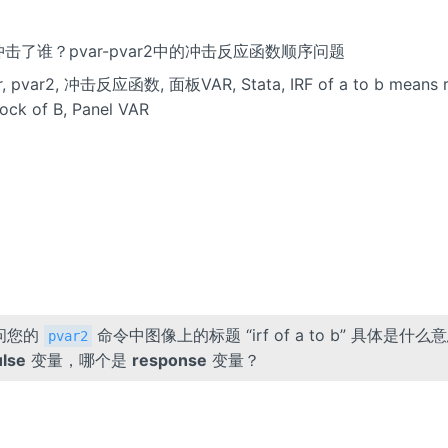
冲击了谁？pvar-pvar2中的冲击反应函数顺序问题
ar, pvar2, 冲击反应函数, 面板VAR, Stata, IRF of a to b means 
hock of B, Panel VAR
问您的
命令中图像上的标题 “irf of a to b” 具体是什么
pvar2
lse
变量，哪个是
response
变量？