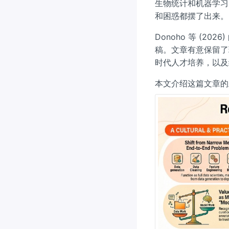
生物统计和机器学习
和困惑都摆了出来。
Donoho 等 (2026
稿。文章有意保留了
时代人才培养，以及统
本文介绍这篇文章的