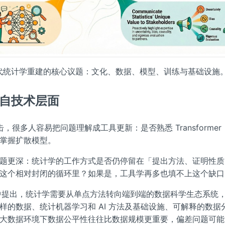
 时代统计学重建的核心议题：文化、数据、模型、训练与基础设施
来自技术层面
冲击，很多人容易把问题理解成工具更新：是否熟悉 Transforme
掌握扩散模型。
题更深：统计学的工作方式是否仍停留在「提出方法、证明性质
这个相对封闭的循环里？如果是，工具学再多也填不上这个缺口
 在讨论中提出，统计学需要从单点方法转向端到端的数据科学生态系统
样的数据、统计机器学习和 AI 方法及基础设施、可解释的数据
大数据环境下数据公平性往往比数据规模更重要，偏差问题可能