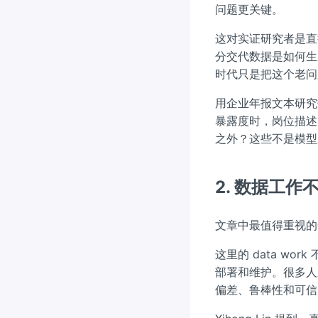
问题更关键。
这对实证研究者是直
分交代数据是如何生
时代只是把这个老问
用企业年报文本研究
暴露度时，岗位描述
之外？这些不是模型
2. 数据工作
文章中最值得重视的一
这里的 data w
部署和维护。很多人
偏差、鲁棒性和可信