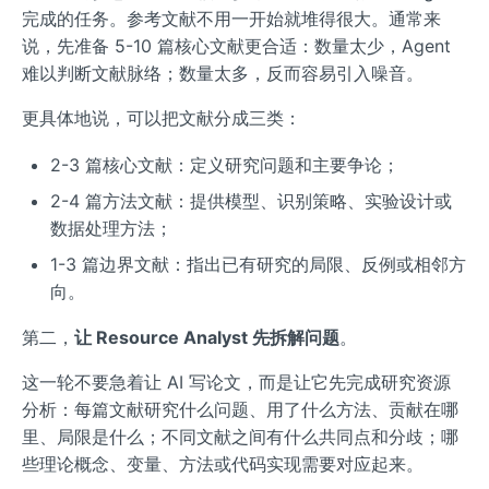
完成的任务。参考文献不用一开始就堆得很大。通常来
说，先准备 5-10 篇核心文献更合适：数量太少，Agent
难以判断文献脉络；数量太多，反而容易引入噪音。
更具体地说，可以把文献分成三类：
2-3 篇核心文献：定义研究问题和主要争论；
2-4 篇方法文献：提供模型、识别策略、实验设计或
数据处理方法；
1-3 篇边界文献：指出已有研究的局限、反例或相邻方
向。
第二，
让 Resource Analyst 先拆解问题
。
这一轮不要急着让 AI 写论文，而是让它先完成研究资源
分析：每篇文献研究什么问题、用了什么方法、贡献在哪
里、局限是什么；不同文献之间有什么共同点和分歧；哪
些理论概念、变量、方法或代码实现需要对应起来。