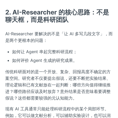
2. AI-Researcher 的核心思路：不是
聊天框，而是科研团队
AI-Researcher 要解决的不是「让 AI 多写几段文字」，而
是两个更根本的问题：
如何让 Agent 串起完整科研流程；
如何评价 Agent 生成的研究成果。
传统科研面对的是一个开放、复杂、回报高度不确定的方
案空间。研究者不仅要提出假说，还要不断把实验结果、
理论逻辑和已有文献放在一起判断：哪些方向值得继续推
进？哪些路径应该及时放弃？意外结果是否意味着要调整
假说？这些都需要较强的元认知能力。
现有 AI 工具通常只能处理科研流程中的某个局部环节。
例如，它可以做文献分析，可以辅助实验设计，也可以润