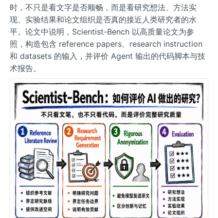
时，不只是看文字是否顺畅，而是看研究想法、方法实
现、实验结果和论文组织是否真的接近人类研究者的水
平。论文中说明，Scientist-Bench 以高质量论文为参
照，构造包含 reference papers、research instruction
和 datasets 的输入，并评价 Agent 输出的代码脚本与技
术报告。