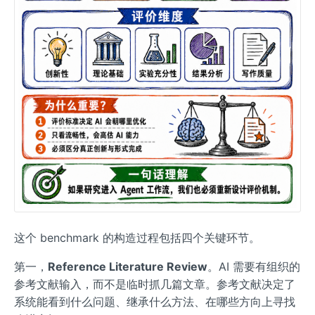
这个 benchmark 的构造过程包括四个关键环节。
第一，
Reference Literature Review
。AI 需要有组织的
参考文献输入，而不是临时抓几篇文章。参考文献决定了
系统能看到什么问题、继承什么方法、在哪些方向上寻找