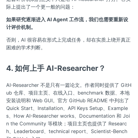
际上提出了一个更一般的问题：
如果研究逐渐进入 AI Agent 工作流，我们也需要重新设
计评价机制。
否则，AI 很容易在形式上完成任务，却在实质上绕开真正
困难的学术判断。
4. 如何上手 AI-Researcher？
AI-Researcher 不是只有一篇论文。作者同时提供了 GitH
ub 仓库、项目主页、在线入口、benchmark 数据、本地
安装说明和 Web GUI。官方 GitHub README 中列出了
Quick Start、Installation、API Keys Setup、Example
s、How AI-Researcher works、Documentation 和 Joi
n the Community 等模块；项目主页也提供了 Researc
h、Leaderboard、technical report、Scientist-Bench