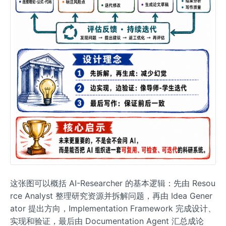
这张图可以概括 AI-Researcher 的基本逻辑：先由 Resou
rce Analyst 整理研究资源并拆解问题，再由 Idea Gener
ator 提出方向，Implementation Framework 完成设计、
实现和验证，最后由 Documentation Agent 汇总成论