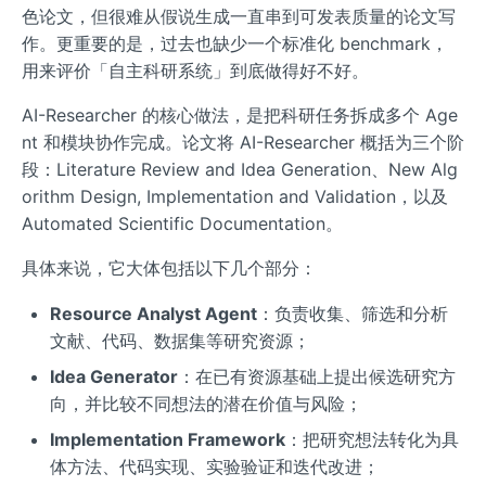
色论文，但很难从假说生成一直串到可发表质量的论文写
作。更重要的是，过去也缺少一个标准化 benchmark，
用来评价「自主科研系统」到底做得好不好。
AI-Researcher 的核心做法，是把科研任务拆成多个 Age
nt 和模块协作完成。论文将 AI-Researcher 概括为三个阶
段：Literature Review and Idea Generation、New Alg
orithm Design, Implementation and Validation，以及
Automated Scientific Documentation。
具体来说，它大体包括以下几个部分：
Resource Analyst Agent
：负责收集、筛选和分析
文献、代码、数据集等研究资源；
Idea Generator
：在已有资源基础上提出候选研究方
向，并比较不同想法的潜在价值与风险；
Implementation Framework
：把研究想法转化为具
体方法、代码实现、实验验证和迭代改进；