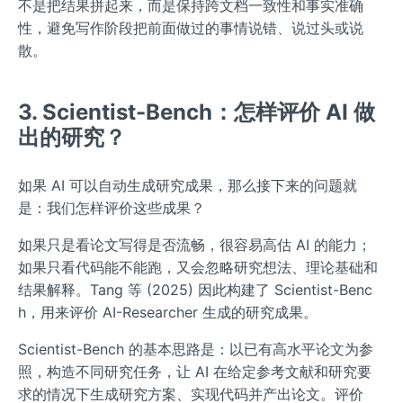
不是把结果拼起来，而是保持跨文档一致性和事实准确
性，避免写作阶段把前面做过的事情说错、说过头或说
散。
3. Scientist-Bench：怎样评价 AI 做
出的研究？
如果 AI 可以自动生成研究成果，那么接下来的问题就
是：我们怎样评价这些成果？
如果只是看论文写得是否流畅，很容易高估 AI 的能力；
如果只看代码能不能跑，又会忽略研究想法、理论基础和
结果解释。Tang 等 (2025) 因此构建了 Scientist-Benc
h，用来评价 AI-Researcher 生成的研究成果。
Scientist-Bench 的基本思路是：以已有高水平论文为参
照，构造不同研究任务，让 AI 在给定参考文献和研究要
求的情况下生成研究方案、实现代码并产出论文。评价