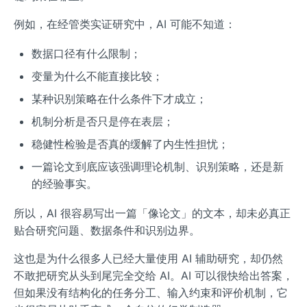
例如，在经管类实证研究中，AI 可能不知道：
数据口径有什么限制；
变量为什么不能直接比较；
某种识别策略在什么条件下才成立；
机制分析是否只是停在表层；
稳健性检验是否真的缓解了内生性担忧；
一篇论文到底应该强调理论机制、识别策略，还是新
的经验事实。
所以，AI 很容易写出一篇「像论文」的文本，却未必真正
贴合研究问题、数据条件和识别边界。
这也是为什么很多人已经大量使用 AI 辅助研究，却仍然
不敢把研究从头到尾完全交给 AI。AI 可以很快给出答案，
但如果没有结构化的任务分工、输入约束和评价机制，它