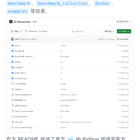
、
、
、
benchmark
benchmark_collection
docker
等目录。
examples
官方 README 提供了基于
的 Python 环境安装方
uv