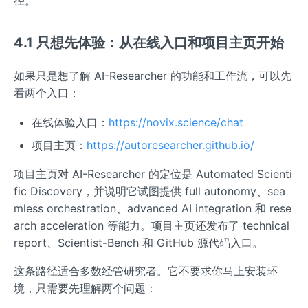
径。
4.1 只想先体验：从在线入口和项目主页开始
如果只是想了解 AI-Researcher 的功能和工作流，可以先
看两个入口：
在线体验入口：
https://novix.science/chat
项目主页：
https://autoresearcher.github.io/
项目主页对 AI-Researcher 的定位是 Automated Scienti
fic Discovery，并说明它试图提供 full autonomy、sea
mless orchestration、advanced AI integration 和 rese
arch acceleration 等能力。项目主页还发布了 technical
report、Scientist-Bench 和 GitHub 源代码入口。
这条路径适合多数经管研究者。它不要求你马上安装环
境，只需要先理解两个问题：