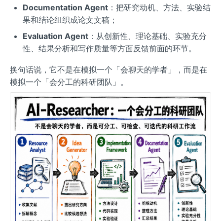
Documentation Agent
：把研究动机、方法、实验结
果和结论组织成论文文稿；
Evaluation Agent
：从创新性、理论基础、实验充分
性、结果分析和写作质量等方面反馈前面的环节。
换句话说，它不是在模拟一个「会聊天的学者」，而是在
模拟一个「会分工的科研团队」。