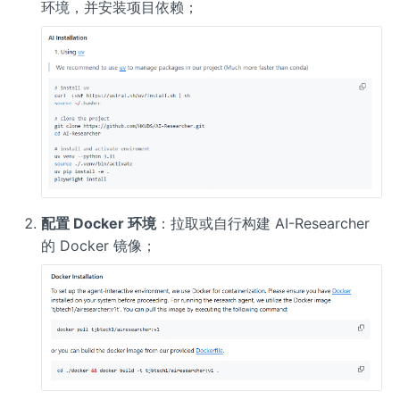
环境，并安装项目依赖；
配置 Docker 环境
：拉取或自行构建 AI-Researcher
的 Docker 镜像；