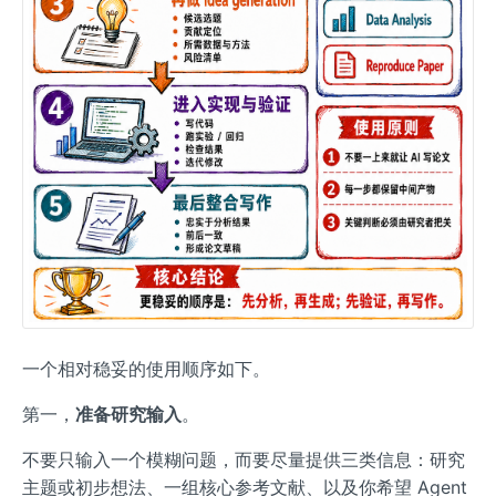
一个相对稳妥的使用顺序如下。
第一，
准备研究输入
。
不要只输入一个模糊问题，而要尽量提供三类信息：研究
主题或初步想法、一组核心参考文献、以及你希望 Agent