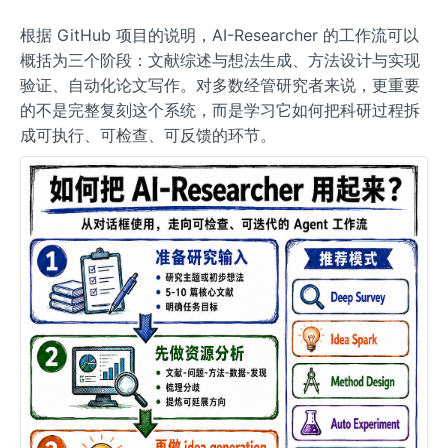
根据 GitHub 项目的说明，AI-Researcher 的工作流可以
概括为三个阶段：文献综述与想法生成、方法设计与实现
验证、自动化论文写作。对多数经管研究者来说，更重要
的不是完整复刻这个系统，而是学习它如何把科研过程拆
成可执行、可检查、可反馈的环节。