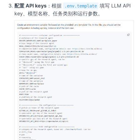
配置 API keys
：根据
填写 LLM API
.env.template
key、模型名称、任务类别和运行参数。