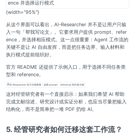
{width="95%"}
从这个界面可以看出，AI-Researcher 并不是让用户只输
入一句「帮我写论文」。它要求用户提供 prompt、refer
ence，并选择相应模式。这一点很重要：Agent 工作流的
关键不是让 AI 自由发挥，而是把任务边界、输入材料和
执行模式提前组织好。
官方 README 还提供了示例入口，用于选择不同任务类
型和 reference。
这对经管研究者有一个直接启示：如果我们希望 AI 帮助
完成文献综述、研究设计或实证分析，也应当尽量把输入
结构化，而不是简单把一堆 PDF 扔给 AI。
5. 经管研究者如何迁移这套工作流？