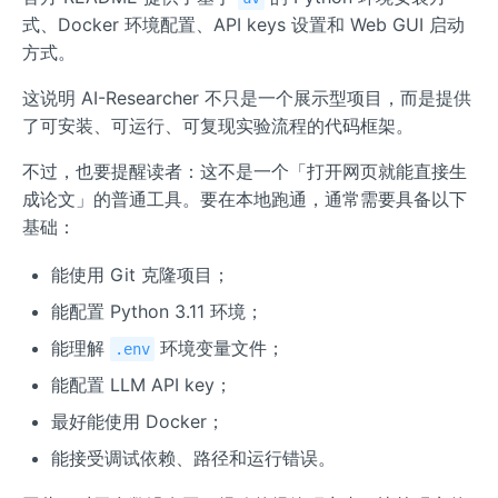
式、Docker 环境配置、API keys 设置和 Web GUI 启动
方式。
这说明 AI-Researcher 不只是一个展示型项目，而是提供
了可安装、可运行、可复现实验流程的代码框架。
不过，也要提醒读者：这不是一个「打开网页就能直接生
成论文」的普通工具。要在本地跑通，通常需要具备以下
基础：
能使用 Git 克隆项目；
能配置 Python 3.11 环境；
能理解
环境变量文件；
.env
能配置 LLM API key；
最好能使用 Docker；
能接受调试依赖、路径和运行错误。