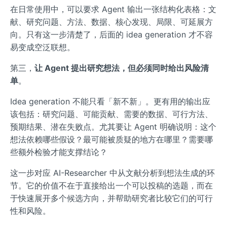
在日常使用中，可以要求 Agent 输出一张结构化表格：文
献、研究问题、方法、数据、核心发现、局限、可延展方
向。只有这一步清楚了，后面的 idea generation 才不容
易变成空泛联想。
第三，
让 Agent 提出研究想法，但必须同时给出风险清
单
。
Idea generation 不能只看「新不新」。更有用的输出应
该包括：研究问题、可能贡献、需要的数据、可行方法、
预期结果、潜在失败点。尤其要让 Agent 明确说明：这个
想法依赖哪些假设？最可能被质疑的地方在哪里？需要哪
些额外检验才能支撑结论？
这一步对应 AI-Researcher 中从文献分析到想法生成的环
节。它的价值不在于直接给出一个可以投稿的选题，而在
于快速展开多个候选方向，并帮助研究者比较它们的可行
性和风险。