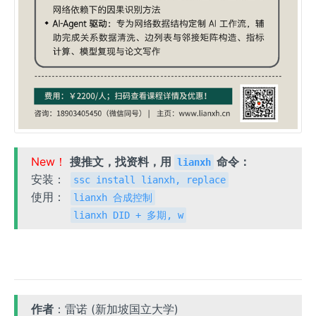
New！
搜推文，找资料，用
命令：
lianxh
安装：
ssc install lianxh, replace
使用：
lianxh 合成控制
lianxh DID + 多期, w
作者
：雷诺 (新加坡国立大学)