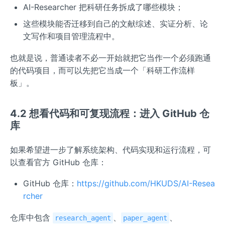
AI-Researcher 把科研任务拆成了哪些模块；
这些模块能否迁移到自己的文献综述、实证分析、论
文写作和项目管理流程中。
也就是说，普通读者不必一开始就把它当作一个必须跑通
的代码项目，而可以先把它当成一个「科研工作流样
板」。
4.2 想看代码和可复现流程：进入 GitHub 仓
库
如果希望进一步了解系统架构、代码实现和运行流程，可
以查看官方 GitHub 仓库：
GitHub 仓库：
https://github.com/HKUDS/AI-Resea
rcher
仓库中包含
、
、
research_agent
paper_agent