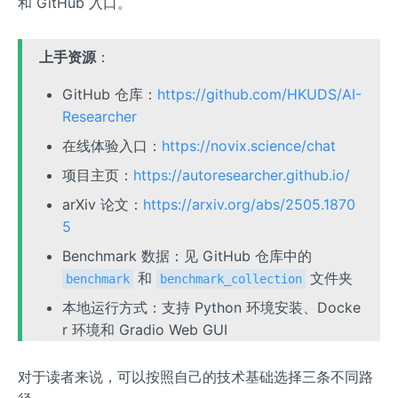
和 GitHub 入口。
上手资源
：
GitHub 仓库：
https://github.com/HKUDS/AI-
Researcher
在线体验入口：
https://novix.science/chat
项目主页：
https://autoresearcher.github.io/
arXiv 论文：
https://arxiv.org/abs/2505.1870
5
Benchmark 数据：见 GitHub 仓库中的
和
文件夹
benchmark
benchmark_collection
本地运行方式：支持 Python 环境安装、Docke
r 环境和 Gradio Web GUI
对于读者来说，可以按照自己的技术基础选择三条不同路